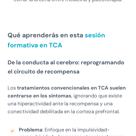
Qué aprenderás en esta
sesión
formativa en TCA
De la conducta al cerebro: reprogramando
el circuito de recompensa
Los
tratamientos convencionales en TCA suelen
centrarse en los síntomas
, ignorando que existe
una hiperactividad ante la recompensa y una
conectividad debilitada en la corteza prefrontal.
Problema
: Enfoque en la impulsividad-