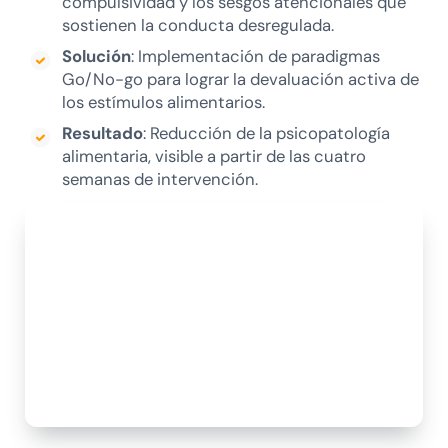
compulsividad y los sesgos atencionales que
sostienen la conducta desregulada.
Solución
: Implementación de paradigmas
Go/No-go para lograr la devaluación activa de
los estímulos alimentarios.
Resultado
: Reducción de la psicopatología
alimentaria, visible a partir de las cuatro
semanas de intervención.