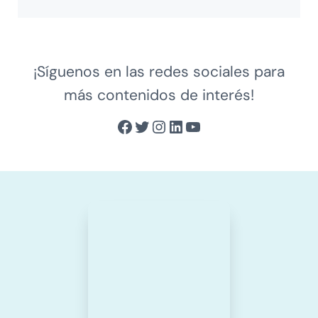
¡Síguenos en las redes sociales para
más contenidos de interés!
Facebook
Twitter
Instagram
LinkedIn
YouTube