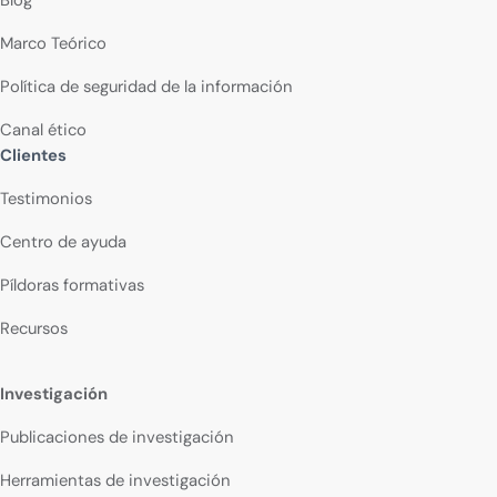
Blog
Marco Teórico
Política de seguridad de la información
Canal ético
Clientes
Testimonios
Centro de ayuda
Píldoras formativas
Recursos
Investigación
Publicaciones de investigación
Herramientas de investigación