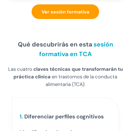
Ver sesión formativa
Qué descubrirás en esta
sesión
formativa en TCA
Las cuatro
claves técnicas que transformarán tu
práctica clínica
en trastornos de la conducta
alimentaria (TCA):
1.
Diferenciar perfiles cognitivos