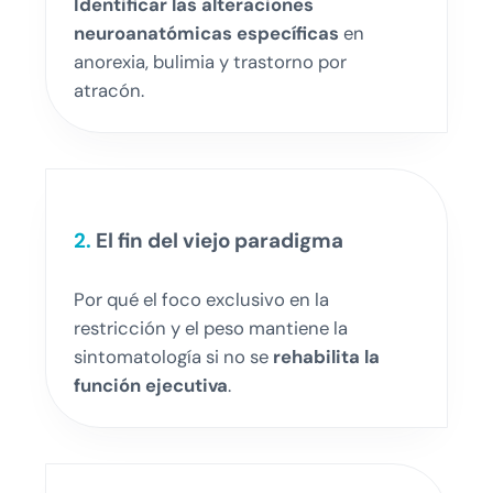
Identificar las alteraciones
neuroanatómicas
específicas
en
anorexia, bulimia y trastorno por
atracón.
2.
El fin del viejo paradigma
Por qué el foco exclusivo en la
restricción y el peso mantiene la
sintomatología si no se
rehabilita la
función ejecutiva
.