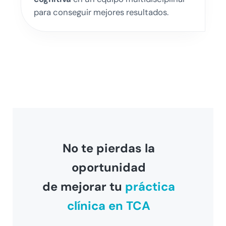
para conseguir mejores resultados.
No te pierdas la
oportunidad
de mejorar tu
práctica
clínica en TCA