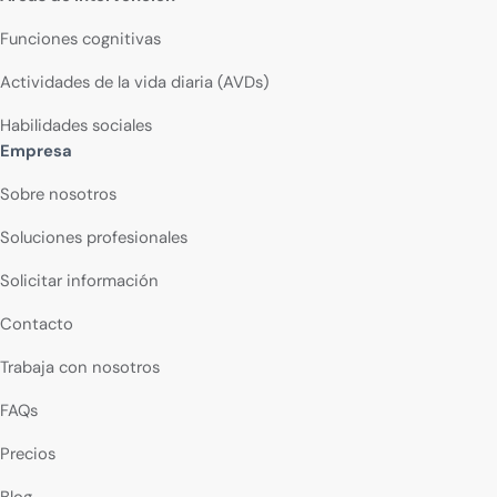
Funciones cognitivas
Actividades de la vida diaria (AVDs)
Habilidades sociales
Empresa
Sobre nosotros
Soluciones profesionales
Solicitar información
Contacto
Trabaja con nosotros
FAQs
Precios