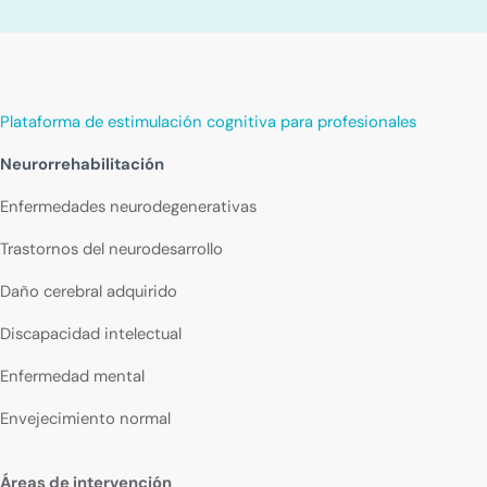
Plataforma de estimulación cognitiva para profesionales
Neurorrehabilitación
Enfermedades neurodegenerativas
Trastornos del neurodesarrollo
Daño cerebral adquirido
Discapacidad intelectual
Enfermedad mental
Envejecimiento normal
Áreas de intervención