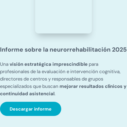
Informe sobre la neurorrehabilitación 2025
Una
visión estratégica imprescindible
para
profesionales de la evaluación e intervención cognitiva,
directores de centros y responsables de grupos
especializados que buscan
mejorar resultados clínicos y
continuidad asistencial
.
Descargar informe