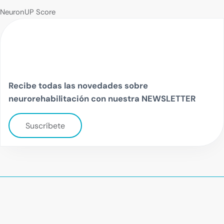
NeuronUP Score
Recibe todas las novedades sobre
neurorehabilitación con nuestra NEWSLETTER
Suscríbete