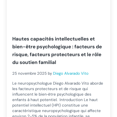
Hautes capacités intellectuelles et
bien-être psychologique : facteurs de
risque, facteurs protecteurs et le rôle
du soutien familial
25 novembre 2025
by
Diego Alvarado Vito
Le neuropsychologue Diego Alvarado Vito aborde
les facteurs protecteurs et de risque qui
influencent le bien‑être psychologique des
enfants à haut potentiel. Introduction Le haut
potentiel intellectuel (HPI) constitue une
caractéristique neuropsychologique qui affecte
environ 2-5% de la population infantile, se