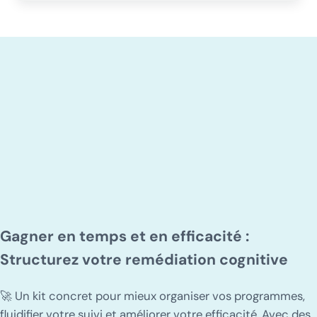
Gagner en temps et en efficacité :
Structurez votre remédiation cognitive
🚀 Un kit concret pour mieux organiser vos programmes,
fluidifier votre suivi et améliorer votre efficacité. Avec des