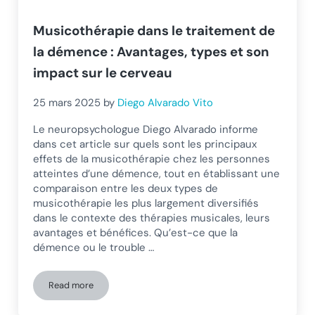
Musicothérapie dans le traitement de
la démence : Avantages, types et son
impact sur le cerveau
25 mars 2025
by
Diego Alvarado Vito
Le neuropsychologue Diego Alvarado informe
dans cet article sur quels sont les principaux
effets de la musicothérapie chez les personnes
atteintes d’une démence, tout en établissant une
comparaison entre les deux types de
musicothérapie les plus largement diversifiés
dans le contexte des thérapies musicales, leurs
avantages et bénéfices. Qu’est-ce que la
démence ou le trouble …
Read more
Musicothérapie dans le traitement de la démence : Avantage