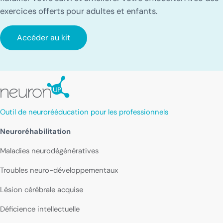
exercices offerts pour adultes et enfants.
Accéder au kit
Outil de neurorééducation pour les professionnels
Neuroréhabilitation
Maladies neurodégénératives
Troubles neuro-développementaux
Lésion cérébrale acquise
Déficience intellectuelle