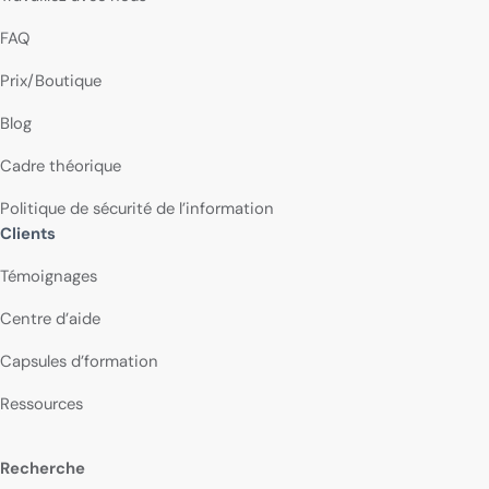
FAQ
Prix/Boutique
Blog
Cadre théorique
Politique de sécurité de l’information
Clients
Témoignages
Centre d’aide
Capsules d’formation
Ressources
Recherche