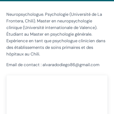
Neuropsychologue. Psychologie (Université de La
Frontera, Chili). Master en neuropsychologie
clinique (Université internationale de Valence).
Étudiant au Master en psychologie générale.
Expérience en tant que psychologue clinicien dans
des établissements de soins primaires et des
hôpitaux au Chili.
Email de contact :
alvaradodiego86@gmail.com