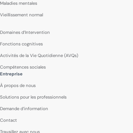
Maladies mentales
Vieillissement normal
Domaines d’Intervention
Fonctions cognitives
Activités de la Vie Quotidienne (AVQs)
Compétences sociales
Entreprise
À propos de nous
Solutions pour les professionnels
Demande d’information
Contact
Travaillez avec nous