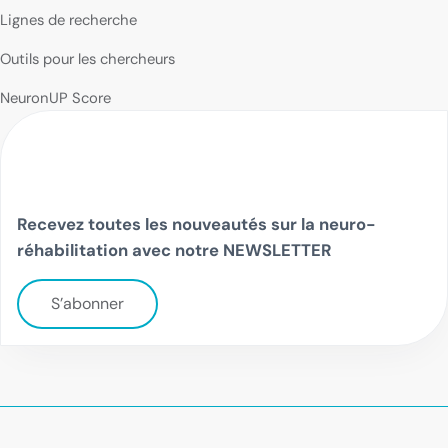
Lignes de recherche
Outils pour les chercheurs
NeuronUP Score
Recevez toutes les nouveautés sur la neuro-
réhabilitation avec notre NEWSLETTER
S’abonner