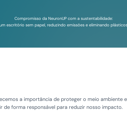
Compromisso da NeuronUP com a sustentabilidade:
 escritório sem papel, reduzindo emissões e eliminando plásticos
o
ecemos a importância de proteger o meio ambiente 
r de forma responsável para reduzir nosso impacto.