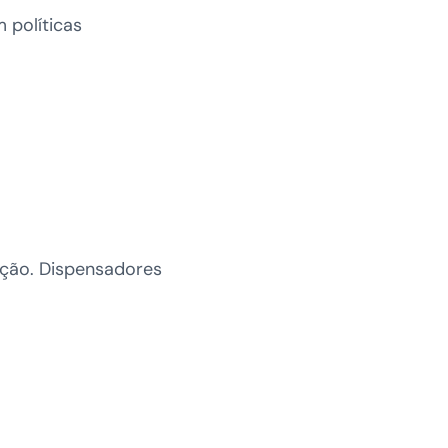
 políticas
ação. Dispensadores