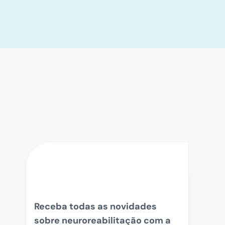
Receba todas as novidades
sobre neuroreabilitação com a