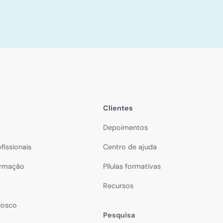
Clientes
Depoimentos
fissionais
Centro de ajuda
formação
Pílulas formativas
Recursos
nosco
Pesquisa