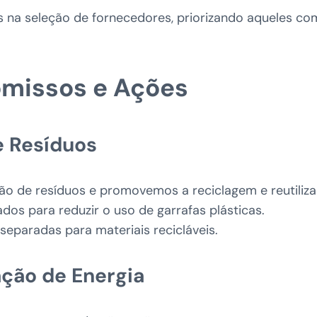
na seleção de fornecedores, priorizando aqueles com
missos e Ações
e Resíduos
ão de resíduos e promovemos a reciclagem e reutiliz
dos para reduzir o uso de garrafas plásticas.
separadas para materiais recicláveis.
ção de Energia