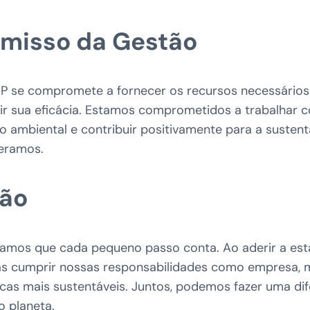
misso da Gestão
P se compromete a fornecer os recursos necessários
ntir sua eficácia. Estamos comprometidos a trabalhar
o ambiental e contribuir positivamente para a sustent
eramos.
são
amos que cada pequeno passo conta. Ao aderir a esta 
 cumprir nossas responsabilidades como empresa, 
icas mais sustentáveis. Juntos, podemos fazer uma dife
 planeta.