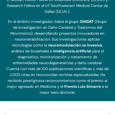
Research Fellow
en el UT Southwestern Medical Center de
Dallas (EE.UU.).
En el ámbito investigador, lidera el grupo
GINDAT
(Grupo
de Investigación en Daño Cerebral y Trastornos del
Movimiento), desarrollando proyectos innovadores en
neurorrehabilitación. Sus investigaciones aplican
tecnologías como la
neuromodulación no invasiva
,
análisis de bioseñales e
inteligencia artificial
para el
diagnóstico, monitorización y tratamiento de
enfermedades neurodegenerativas y daño cerebral.
Cuenta con más de 100 publicaciones científicas y más de
2.000 citas en reconocidas revistas especializadas. Ha
recibido prestigiosos reconocimientos como el premio al
mejor egresado en Medicina y el
Premio Luis Simarro
a la
mejor tesis doctoral.