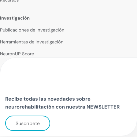
Recursos
Investigación
Publicaciones de investigación
Herramientas de investigación
NeuronUP Score
Recibe todas las novedades sobre
neurorehabilitación con nuestra NEWSLETTER
Suscríbete