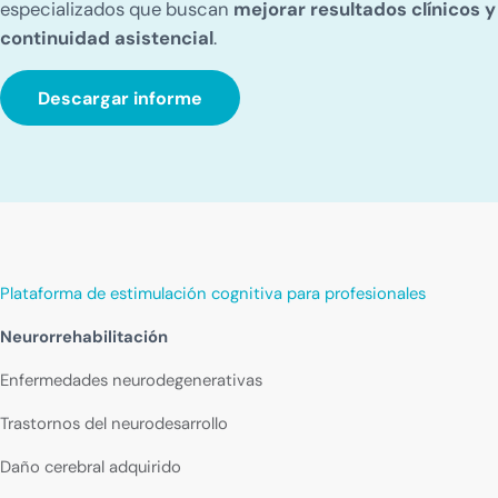
especializados que buscan
mejorar resultados clínicos y
continuidad asistencial
.
Descargar informe
Plataforma de estimulación cognitiva para profesionales
Neurorrehabilitación
Enfermedades neurodegenerativas
Trastornos del neurodesarrollo
Daño cerebral adquirido