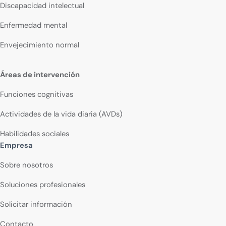
Discapacidad intelectual
Enfermedad mental
Envejecimiento normal
Áreas de intervención
Funciones cognitivas
Actividades de la vida diaria (AVDs)
Habilidades sociales
Empresa
Sobre nosotros
Soluciones profesionales
Solicitar información
Contacto