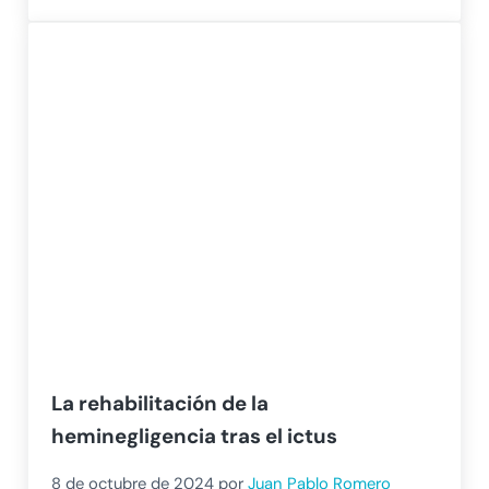
La rehabilitación de la
heminegligencia tras el ictus
8 de octubre de 2024
por
Juan Pablo Romero