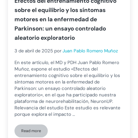
Efectos del entrenamiento cognitivo
sobre el equilibrio y los síntomas
motores en la enfermedad de
Parkinson: un ensayo controlado
aleatorio exploratorio
3 de abril de 2025
por
Juan Pablo Romero Muñoz
En este artículo, el MD y PDH Juan Pablo Romero
Muñoz, expone el estudio «Efectos del
entrenamiento cognitivo sobre el equilibrio y los
síntomas motores en la enfermedad de
Parkinson: un ensayo controlado aleatorio
exploratorio», en el que ha participado nuestra
plataforma de neurorehabilitación, NeuronUP.
Relevancia del estudio Este estudio es relevante
porque explora el impacto …
Read more
Efectos del entrenamiento cognitivo sobre el equilibrio y 