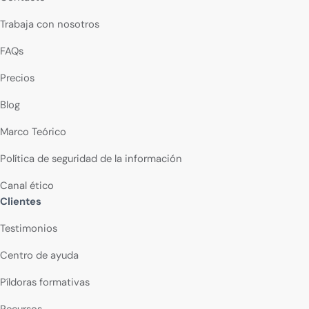
Trabaja con nosotros
FAQs
Precios
Blog
Marco Teórico
Política de seguridad de la información
Canal ético
Clientes
Testimonios
Centro de ayuda
Píldoras formativas