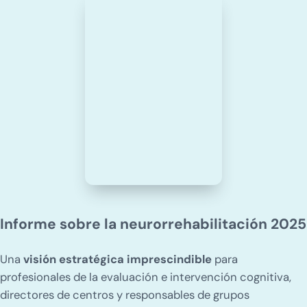
Informe sobre la neurorrehabilitación 2025
Una
visión estratégica imprescindible
para
profesionales de la evaluación e intervención cognitiva,
directores de centros y responsables de grupos