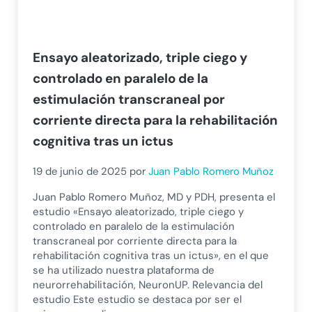
Ensayo aleatorizado, triple ciego y
controlado en paralelo de la
estimulación transcraneal por
corriente directa para la rehabilitación
cognitiva tras un ictus
19 de junio de 2025
por
Juan Pablo Romero Muñoz
Juan Pablo Romero Muñoz, MD y PDH, presenta el
estudio «Ensayo aleatorizado, triple ciego y
controlado en paralelo de la estimulación
transcraneal por corriente directa para la
rehabilitación cognitiva tras un ictus», en el que
se ha utilizado nuestra plataforma de
neurorrehabilitación, NeuronUP. Relevancia del
estudio Este estudio se destaca por ser el