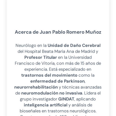
Acerca de
Juan Pablo Romero Muñoz
Neurólogo en la
Unidad de Daño Cerebral
del Hospital Beata María Ana de Madrid y
Profesor Titular
en la Universidad
Francisco de Vitoria, con más de 15 años de
experiencia. Está especializado en
trastornos del movimiento
como la
enfermedad de Parkinson
,
neurorrehabilitación
y técnicas avanzadas
de
neuromodulación no invasiva
. Lidera el
grupo investigador
GINDAT
, aplicando
inteligencia artificial
y análisis de
bioseñales en trastornos neurológicos.