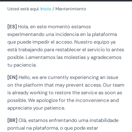
Usted está aquí:
Inicio
/
Mantenimiento
[ES]
Hola, en este momento estamos
experimentando una incidencia en la plataforma
que puede impedir el acceso. Nuestro equipo ya
está trabajando para restablecer el servicio lo antes
posible. Lamentamos las molestias y agradecemos
tu paciencia.
[EN]
Hello, we are currently experiencing an issue
on the platform that may prevent access. Our team
is already working to restore the service as soon as
possible. We apologize for the inconvenience and
appreciate your patience.
[BR]
Olá, estamos enfrentando uma instabilidade
pontual na plataforma, o que pode estar