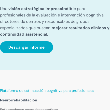
Una
visión estratégica imprescindible
para
profesionales de la evaluación e intervención cognitiva,
directores de centros y responsables de grupos
especializados que buscan
mejorar resultados clínicos y
continuidad asistencial
.
Descargar informe
Plataforma de estimulación cognitiva para profesionales
Neurorrehabilitación
Enfermedades neurodegenerativas