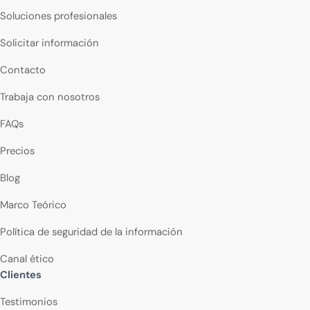
Soluciones profesionales
Solicitar información
Contacto
Trabaja con nosotros
FAQs
Precios
Blog
Marco Teórico
Política de seguridad de la información
Canal ético
Clientes
Testimonios