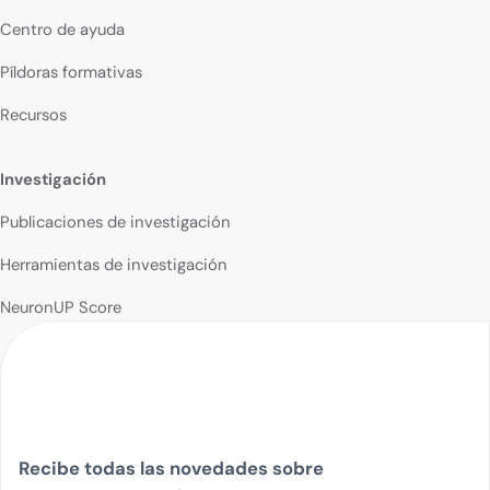
Centro de ayuda
Píldoras formativas
Recursos
Investigación
Publicaciones de investigación
Herramientas de investigación
NeuronUP Score
Recibe todas las novedades sobre