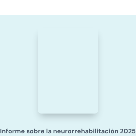
Informe sobre la neurorrehabilitación 2025