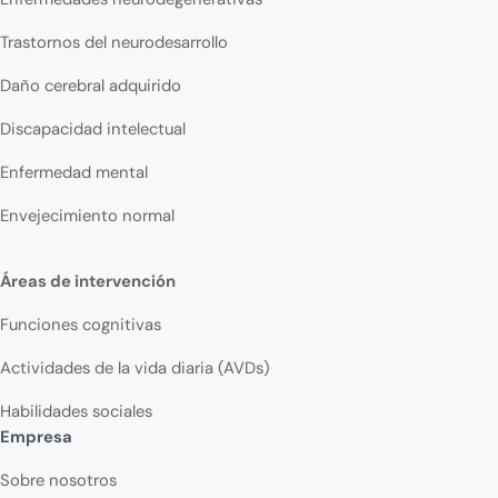
Trastornos del neurodesarrollo
Daño cerebral adquirido
Discapacidad intelectual
Enfermedad mental
Envejecimiento normal
Áreas de intervención
Funciones cognitivas
Actividades de la vida diaria (AVDs)
Habilidades sociales
Empresa
Sobre nosotros