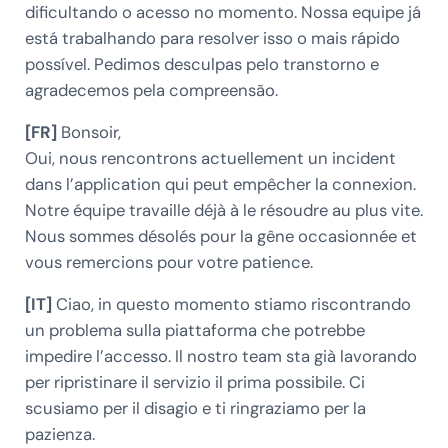
dificultando o acesso no momento. Nossa equipe já
está trabalhando para resolver isso o mais rápido
possível. Pedimos desculpas pelo transtorno e
agradecemos pela compreensão.
[FR]
Bonsoir,
Oui, nous rencontrons actuellement un incident
dans l’application qui peut empêcher la connexion.
Notre équipe travaille déjà à le résoudre au plus vite.
Nous sommes désolés pour la gêne occasionnée et
vous remercions pour votre patience.
[IT]
Ciao, in questo momento stiamo riscontrando
un problema sulla piattaforma che potrebbe
impedire l’accesso. Il nostro team sta già lavorando
per ripristinare il servizio il prima possibile. Ci
scusiamo per il disagio e ti ringraziamo per la
pazienza.