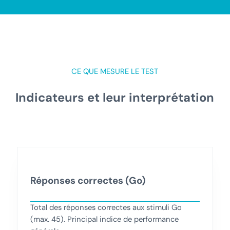
CE QUE MESURE LE TEST
Indicateurs et leur interprétation
Réponses correctes (Go)
Total des réponses correctes aux stimuli Go
(max. 45). Principal indice de performance