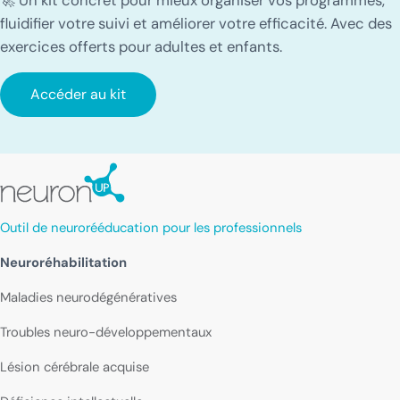
fluidifier votre suivi et améliorer votre efficacité. Avec des
exercices offerts pour adultes et enfants.
Accéder au kit
Outil de neurorééducation pour les professionnels
Neuroréhabilitation
Maladies neurodégénératives
Troubles neuro-développementaux
Lésion cérébrale acquise