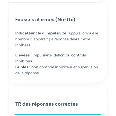
Fausses alarmes (No-Go)
Indicateur clé d’impulsivité.
Appuis lorsque le
nombre 3 apparaît (la réponse devrait être
inhibée).
Élevées :
impulsivité, déficit du contrôle
inhibiteur.
Faibles :
bon contrôle inhibiteur et supervision
de la réponse.
TR des réponses correctes