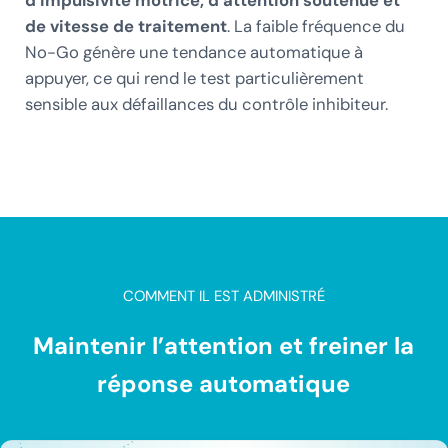
de vitesse de traitement
. La faible fréquence du
No-Go génère une tendance automatique à
appuyer, ce qui rend le test particulièrement
sensible aux défaillances du contrôle inhibiteur.
COMMENT IL EST ADMINISTRÉ
Maintenir l’attention et freiner la
réponse automatique