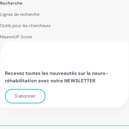
Recherche
Lignes de recherche
Outils pour les chercheurs
NeuronUP Score
Recevez toutes les nouveautés sur la neuro-
réhabilitation avec notre NEWSLETTER
S’abonner