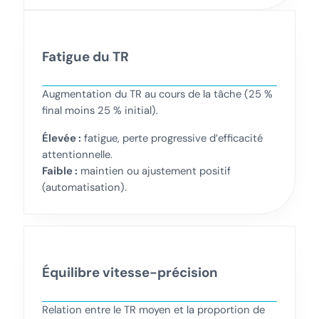
Fatigue du TR
Augmentation du TR au cours de la tâche (25 %
final moins 25 % initial).
Élevée :
fatigue, perte progressive d’efficacité
attentionnelle.
Faible :
maintien ou ajustement positif
(automatisation).
Équilibre vitesse-précision
Relation entre le TR moyen et la proportion de