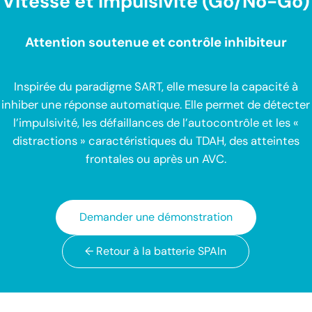
Vitesse et impulsivité (Go/No-Go)
Attention soutenue et contrôle inhibiteur
Inspirée du paradigme SART, elle mesure la capacité à
inhiber une réponse automatique. Elle permet de détecter
l’impulsivité, les défaillances de l’autocontrôle et les «
distractions » caractéristiques du TDAH, des atteintes
frontales ou après un AVC.
Demander une démonstration
← Retour à la batterie SPAIn