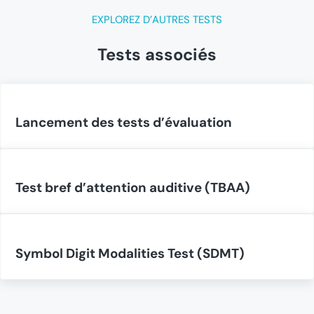
EXPLOREZ D’AUTRES TESTS
Tests associés
Lancement des tests d’évaluation
Test bref d’attention auditive (TBAA)
Symbol Digit Modalities Test (SDMT)