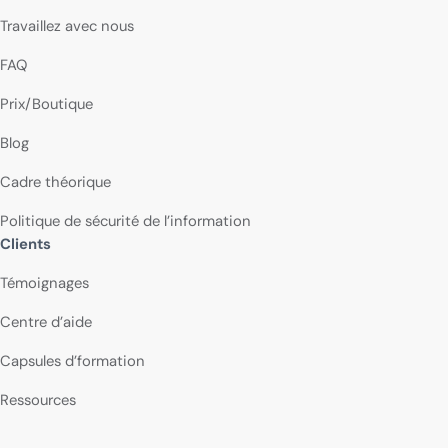
Travaillez avec nous
FAQ
Prix/Boutique
Blog
Cadre théorique
Politique de sécurité de l’information
Clients
Témoignages
Centre d’aide
Capsules d’formation
Ressources