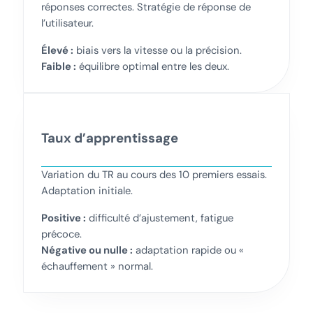
réponses correctes. Stratégie de réponse de
l’utilisateur.
Élevé :
biais vers la vitesse ou la précision.
Faible :
équilibre optimal entre les deux.
Taux d’apprentissage
Variation du TR au cours des 10 premiers essais.
Adaptation initiale.
Positive :
difficulté d’ajustement, fatigue
précoce.
Négative ou nulle :
adaptation rapide ou «
échauffement » normal.