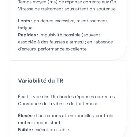
Temps moyen (ms) de réponse correcte aux Go.
Vitesse de traitement sous attention soutenue.
Lents :
prudence excessive, ralentissement,
fatigue.
Rapides :
impulsivité possible (souvent
associée à des fausses alarmes) ; en l’absence
d’erreurs, performance excellente.
Variabilité du TR
Écart-type des TR dans les réponses correctes.
Constance de la vitesse de traitement.
Élevée :
fluctuations attentionnelles, contrôle
moteur inconsistant.
Faible :
exécution stable.