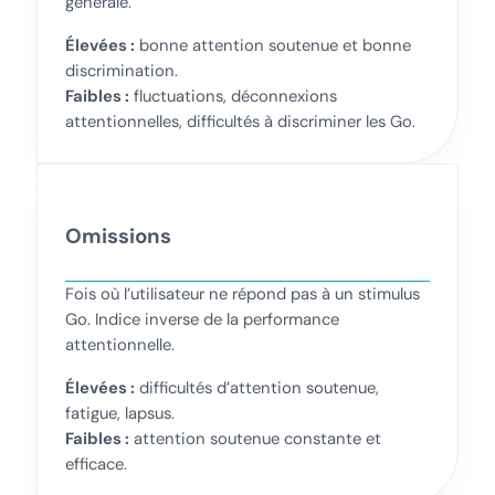
générale.
Élevées :
bonne attention soutenue et bonne
discrimination.
Faibles :
fluctuations, déconnexions
attentionnelles, difficultés à discriminer les Go.
Omissions
Fois où l’utilisateur ne répond pas à un stimulus
Go. Indice inverse de la performance
attentionnelle.
Élevées :
difficultés d’attention soutenue,
fatigue, lapsus.
Faibles :
attention soutenue constante et
efficace.