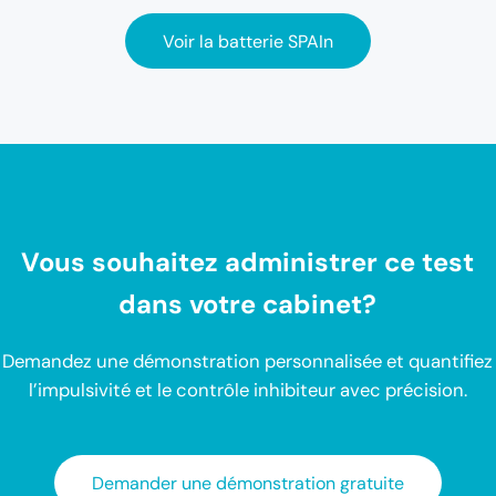
Voir la batterie SPAIn
Vous souhaitez administrer ce test
dans votre cabinet?
Demandez une démonstration personnalisée et quantifiez
l’impulsivité et le contrôle inhibiteur avec précision.
Demander une démonstration gratuite