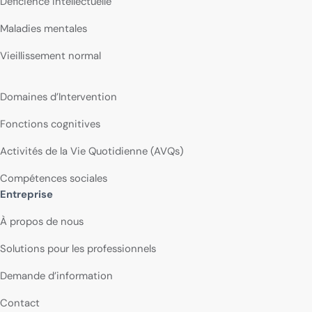
Déficience intellectuelle
Maladies mentales
Vieillissement normal
Domaines d’Intervention
Fonctions cognitives
Activités de la Vie Quotidienne (AVQs)
Compétences sociales
Entreprise
À propos de nous
Solutions pour les professionnels
Demande d’information
Contact