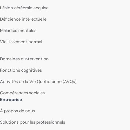
Lésion cérébrale acquise
Déficience intellectuelle
Maladies mentales
Vieillissement normal
Domaines d’Intervention
Fonctions cognitives
Activités de la Vie Quotidienne (AVQs)
Compétences sociales
Entreprise
À propos de nous
Solutions pour les professionnels