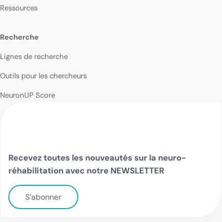
Ressources
Recherche
Lignes de recherche
Outils pour les chercheurs
NeuronUP Score
Recevez toutes les nouveautés sur la neuro-
réhabilitation avec notre NEWSLETTER
S’abonner