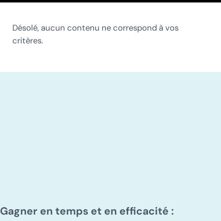
Désolé, aucun contenu ne correspond à vos
critères.
Gagner en temps et en efficacité :