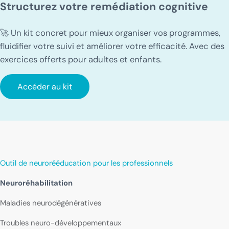
Structurez votre remédiation cognitive
🚀 Un kit concret pour mieux organiser vos programmes,
fluidifier votre suivi et améliorer votre efficacité. Avec des
exercices offerts pour adultes et enfants.
Accéder au kit
Outil de neurorééducation pour les professionnels
Neuroréhabilitation
Maladies neurodégénératives
Troubles neuro-développementaux