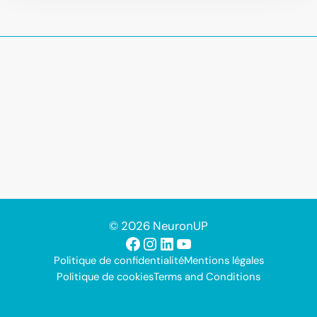
© 2026 NeuronUP
Facebook
Instagram
LinkedIn
YouTube
Politique de confidentialité
Mentions légales
Politique de cookies
Terms and Conditions