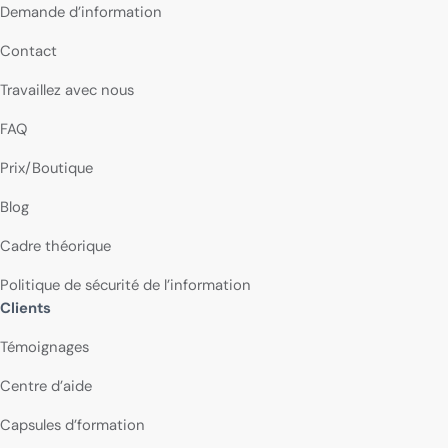
Demande d’information
Contact
Travaillez avec nous
FAQ
Prix/Boutique
Blog
Cadre théorique
Politique de sécurité de l’information
Clients
Témoignages
Centre d’aide
Capsules d’formation