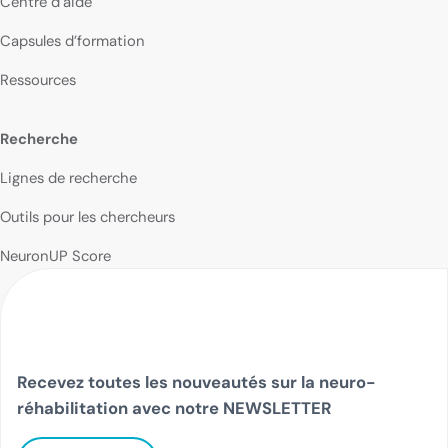
Centre d’aide
Capsules d’formation
Ressources
Recherche
Lignes de recherche
Outils pour les chercheurs
NeuronUP Score
Recevez toutes les nouveautés sur la neuro-
réhabilitation avec notre NEWSLETTER