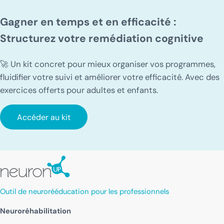
Gagner en temps et en efficacité :
Structurez votre remédiation cognitive
🚀 Un kit concret pour mieux organiser vos programmes,
fluidifier votre suivi et améliorer votre efficacité. Avec des
exercices offerts pour adultes et enfants.
Accéder au kit
Outil de neurorééducation pour les professionnels
Neuroréhabilitation