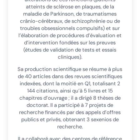
atteints de sclérose en plaques, de la
maladie de Parkinson, de traumatismes
crânio-cérébraux, de schizophrénie ou de
troubles obsessionnels compulsifs) et sur
l’élaboration de procédures d’évaluation et
d’intervention fondées sur les preuves
(études de validation de tests et essais
cliniques).
Sa production scientifique se résume à plus
de 40 articles dans des revues scientifiques
indexées, dont la moitié en Q1, totalisant 2
144 citations, ainsi qu’à 5 livres et 15
chapitres d’ouvrage ; il a dirigé 8 thèses de
doctorat. Il a participé à 7 projets de
recherche financés par des appels d’offres
publics et privés, obtenant 3 sexenios de
recherche.
Il a collaboré avec des centres de référence