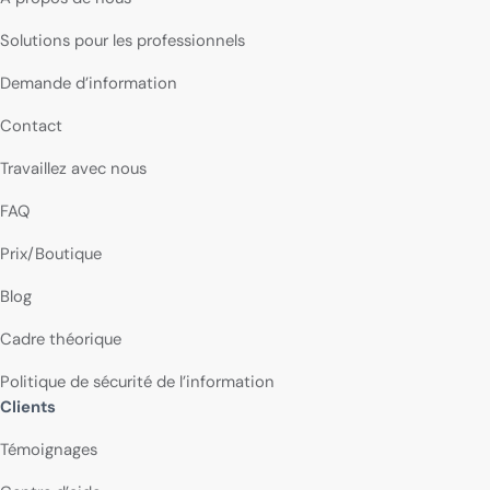
Solutions pour les professionnels
Demande d’information
Contact
Travaillez avec nous
FAQ
Prix/Boutique
Blog
Cadre théorique
Politique de sécurité de l’information
Clients
Témoignages