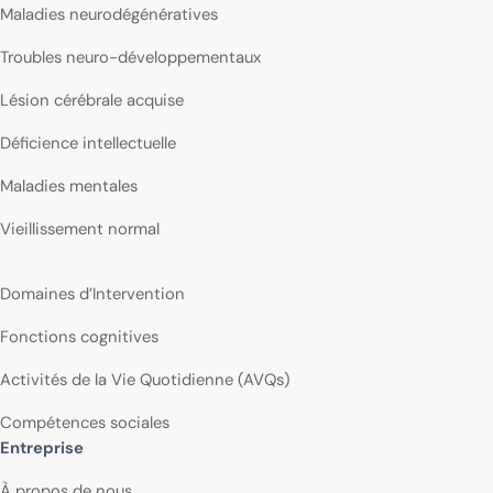
Maladies neurodégénératives
Troubles neuro-développementaux
Lésion cérébrale acquise
Déficience intellectuelle
Maladies mentales
Vieillissement normal
Domaines d’Intervention
Fonctions cognitives
Activités de la Vie Quotidienne (AVQs)
Compétences sociales
Entreprise
À propos de nous