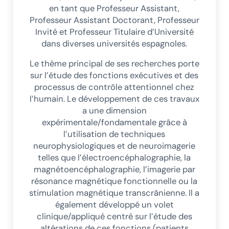
en tant que Professeur Assistant,
Professeur Assistant Doctorant, Professeur
Invité et Professeur Titulaire d’Université
dans diverses universités espagnoles.
Le thème principal de ses recherches porte
sur l’étude des fonctions exécutives et des
processus de contrôle attentionnel chez
l’humain. Le développement de ces travaux
a une dimension
expérimentale/fondamentale grâce à
l’utilisation de techniques
neurophysiologiques et de neuroimagerie
telles que l’électroencéphalographie, la
magnétoencéphalographie, l’imagerie par
résonance magnétique fonctionnelle ou la
stimulation magnétique transcrânienne. Il a
également développé un volet
clinique/appliqué centré sur l’étude des
altérations de ces fonctions (patients