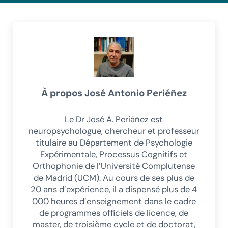
À propos
José Antonio Periéñez
Le Dr José A. Periáñez est
neuropsychologue, chercheur et professeur
titulaire au Département de Psychologie
Expérimentale, Processus Cognitifs et
Orthophonie de l’Université Complutense
de Madrid (UCM). Au cours de ses plus de
20 ans d’expérience, il a dispensé plus de 4
000 heures d’enseignement dans le cadre
de programmes officiels de licence, de
master, de troisième cycle et de doctorat,