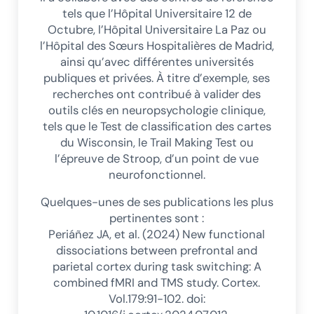
tels que l’Hôpital Universitaire 12 de
Octubre, l’Hôpital Universitaire La Paz ou
l’Hôpital des Sœurs Hospitalières de Madrid,
ainsi qu’avec différentes universités
publiques et privées. À titre d’exemple, ses
recherches ont contribué à valider des
outils clés en neuropsychologie clinique,
tels que le Test de classification des cartes
du Wisconsin, le Trail Making Test ou
l’épreuve de Stroop, d’un point de vue
neurofonctionnel.
Quelques-unes de ses publications les plus
pertinentes sont :
Periáñez JA, et al. (2024) New functional
dissociations between prefrontal and
parietal cortex during task switching: A
combined fMRI and TMS study. Cortex.
Vol.179:91-102. doi: