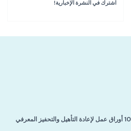
اشترك في النشرة الإخبارية!
10 أوراق عمل لإعادة التأهيل والتحفيز المعرفي