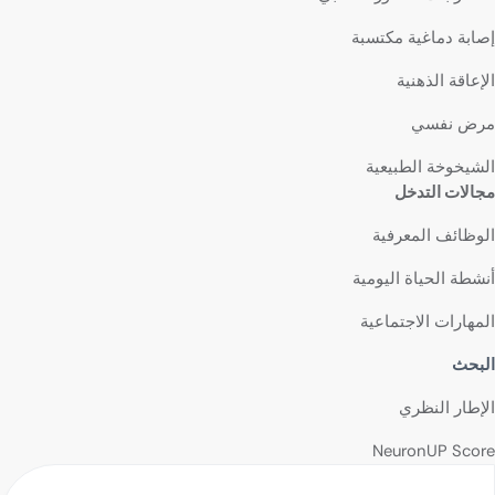
إصابة دماغية مكتسبة
الإعاقة الذهنية
مرض نفسي
الشيخوخة الطبيعية
مجالات التدخل
الوظائف المعرفية
أنشطة الحياة اليومية
المهارات الاجتماعية
البحث
الإطار النظري
NeuronUP Score