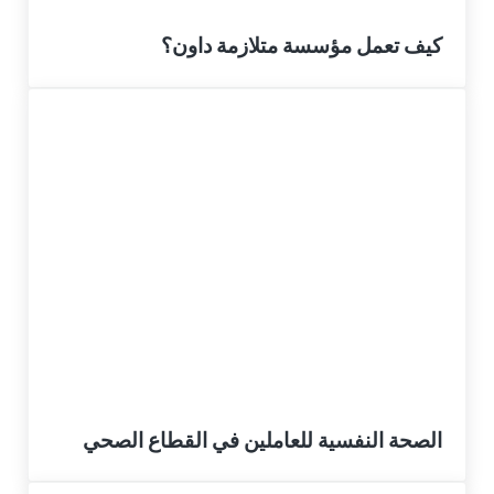
كيف تعمل مؤسسة متلازمة داون؟
الصحة النفسية للعاملين في القطاع الصحي