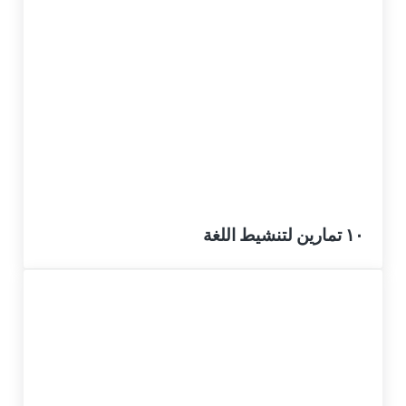
١٠ تمارين لتنشيط اللغة