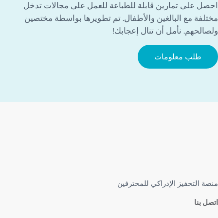
احصل على تمارين قابلة للطباعة للعمل على مجالات تدخل
مختلفة مع البالغين والأطفال. تم تطويرها بواسطة مختصين
ولصالحهم. نأمل أن تنال إعجابك!
طلب معلومات
منصة التحفيز الإدراكي للمحترفين
اتصل بنا