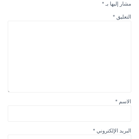
مشار إليها بـ
*
التعليق
*
الاسم
*
البريد الإلكتروني
*