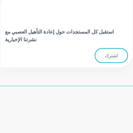
استقبل كل المستجدات حول إعادة التأهيل العصبي مع
نشرتنا الإخبارية
اشترك