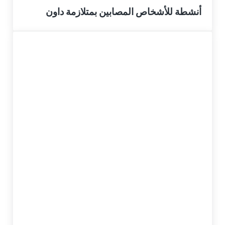
أنشطة للأشخاص المصابين بمتلازمة داون