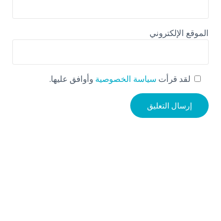
الموقع الإلكتروني
لقد قرأت
سياسة الخصوصية
وأوافق عليها.
Sidebar