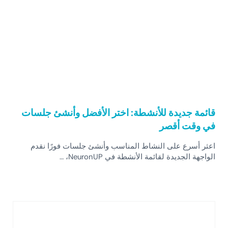
قائمة جديدة للأنشطة: اختر الأفضل وأنشئ جلسات
في وقت أقصر
اعثر أسرع على النشاط المناسب وأنشئ جلسات فورًا نقدم
الواجهة الجديدة لقائمة الأنشطة في NeuronUP، …