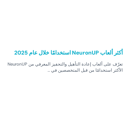
أكثر ألعاب NeuronUP استخدامًا خلال عام 2025
تعرّف على ألعاب إعادة التأهيل والتحفيز المعرفي من NeuronUP
الأكثر استخدامًا من قبل المتخصصين في …