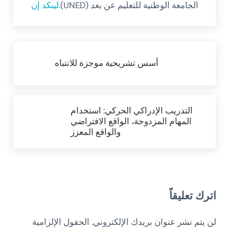
الجامعة الوطنية للتعليم عن بعد (UNED).
لينكد إن
Previous Post:
أسس تشريحية موجزة للانتباه
Next Post:
التدريب الإدراكي الحركي: استخدام
المهام المزدوجة، الواقع الافتراضي
والواقع المعزز
Reader Interactions
اترك تعليقاً
لن يتم نشر عنوان بريدك الإلكتروني.
الحقول الإلزامية