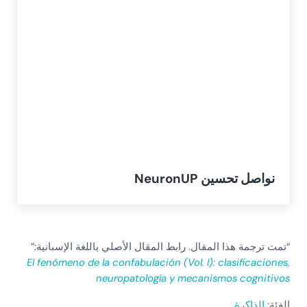
نواصل تحسين NeuronUP
“تمت ترجمة هذا المقال. رابط المقال الأصلي باللغة الإسبانية:”
El fenómeno de la confabulación (Vol. I): clasificaciones,
neuropatología y mecanismos cognitivos
الفئة:
الذاكرة