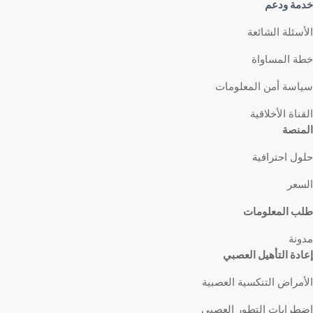
خدمة ودعم
الأسئلة الشائعة
خطة المساواة
سياسة أمن المعلومات
القناة الأخلاقية
المنصة
حلول احترافية
السعر
طلب المعلومات
مدونة
إعادة التأهيل العصبي
الأمراض التنكسية العصبية
اضطرابات التطور العصبي