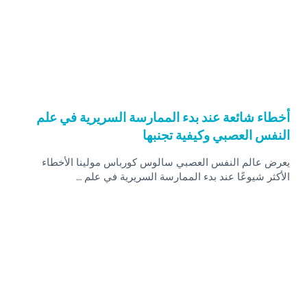
أخطاء شائعة عند بدء الممارسة السريرية في علم
النفس العصبي وكيفية تجنبها
يعرض عالم النفس العصبي سالوس كورباس مولينا الأخطاء
الأكثر شيوعًا عند بدء الممارسة السريرية في علم …