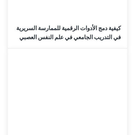
كيفية دمج الأدوات الرقمية للممارسة السريرية
في التدريب الجامعي في علم النفس العصبي