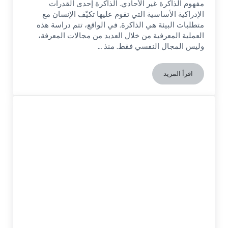
مفهوم الذاكرة غير الأحادي. الذاكرة إحدى القدرات
الإدراكية الأساسية التي تقوم عليها تكيّف الإنسان مع
متطلبات البيئة هي الذاكرة. في الواقع، تتم دراسة هذه
العملية المعرفية من خلال العديد من مجالات المعرفة،
وليس المجال النفسي فقط. منذ …
اقرأ المزيد
الذاكرة ونظمها: مفهوم غير موحد