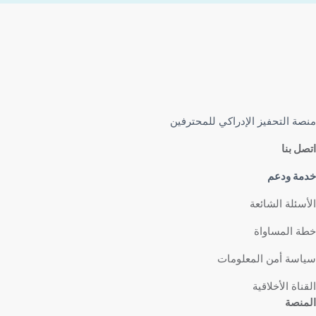
منصة التحفيز الإدراكي للمحترفين
اتصل بنا
خدمة ودعم
الأسئلة الشائعة
خطة المساواة
سياسة أمن المعلومات
القناة الأخلاقية
المنصة