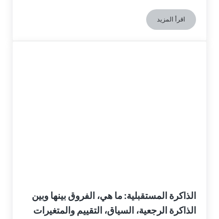
اقرأ المزيد
الآليات المعرفية للتعلم بدون خطأ
الذاكرة المستقبلية: ما هي، الفروق بينها وبين
الذاكرة الرجعية، السياق، التقييم والمتغيرات