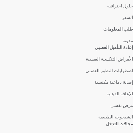
حلول احترافية
السعر
طلب المعلومات
مدونة
إعادة التأهيل العصبي
الأمراض التنكسية العصبية
اضطرابات التطور العصبي
إصابة دماغية مكتسبة
الإعاقة الذهنية
مرض نفسي
الشيخوخة الطبيعية
مجالات التدخل