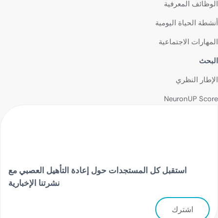
الوظائف المعرفية
أنشطة الحياة اليومية
المهارات الاجتماعية
البحث
الإطار النظري
NeuronUP Score
استقبل كل المستجدات حول إعادة التأهيل العصبي مع
نشرتنا الإخبارية
اشترك