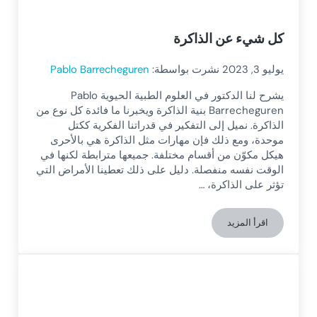
كل شيء عن الذاكرة
يوليو 3, 2023
نشرت بواسطة:
Pablo Barrecheguren
يشرح لنا الدكتور في العلوم الطبية الحيوية Pablo
Barrecheguren بنية الذاكرة ويخبرنا ما فائدة كل نوع من
الذاكرة. نميل إلى التفكير في قدراتنا الفكرية ككتل
موحدة، ومع ذلك فإن مهارات مثل الذاكرة هي بالأحرى
هيكل مكوّن من أقسام مختلفة. جميعها مترابطة لكنها في
الوقت نفسه منفصلة. دليل على ذلك تعطينا الأمراض التي
تؤثر على الذاكرة، …
اقرأ المزيد
كل شيء عن الذاكرة