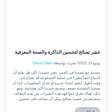
عشر نصائح لتحسين الذاكرة والصحة المعرفية
يونيو 21, 2022
نشرت بواسطة:
David Clark
مقدمة مع تقدمنا في العمر، يتغير جسدنا، لكن هل تعلم أن
الدماغ أيضاً يتغير؟ في عملية الشيخوخة قد نحتاج إلى
وقت أطول لتعلم أشياء جديدة أو لتذكر المعلومات. كما أن
صحتنا الجسدية تضعف ويصبح جسدنا أكثر هشاشة. ومع
ذلك، هناك طرق لمواجهة هذه التغيرات. في هذه المقالة،
سنستعرض عشرة نصائح يمكن أن تساعد على تحسين …