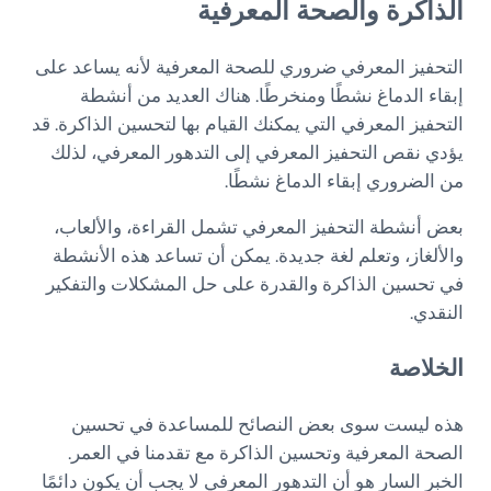
الذاكرة والصحة المعرفية
التحفيز المعرفي ضروري للصحة المعرفية لأنه يساعد على
إبقاء الدماغ نشطًا ومنخرطًا. هناك العديد من أنشطة
التحفيز المعرفي التي يمكنك القيام بها لتحسين الذاكرة. قد
يؤدي نقص التحفيز المعرفي إلى التدهور المعرفي، لذلك
من الضروري إبقاء الدماغ نشطًا.
بعض أنشطة التحفيز المعرفي تشمل القراءة، والألعاب،
والألغاز، وتعلم لغة جديدة. يمكن أن تساعد هذه الأنشطة
في تحسين الذاكرة والقدرة على حل المشكلات والتفكير
النقدي.
الخلاصة
هذه ليست سوى بعض النصائح للمساعدة في تحسين
الصحة المعرفية وتحسين الذاكرة مع تقدمنا في العمر.
الخبر السار هو أن التدهور المعرفي لا يجب أن يكون دائمًا