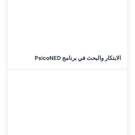
الابتكار والبحث في برنامج PsicoNED