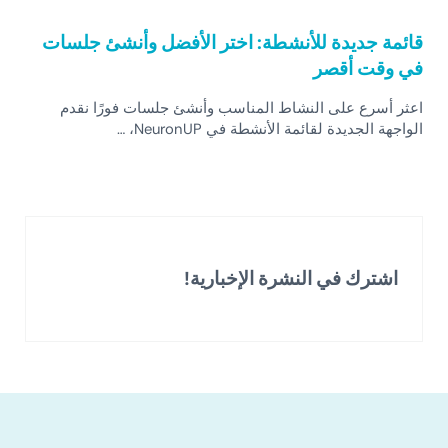
قائمة جديدة للأنشطة: اختر الأفضل وأنشئ جلسات
في وقت أقصر
اعثر أسرع على النشاط المناسب وأنشئ جلسات فورًا نقدم
الواجهة الجديدة لقائمة الأنشطة في NeuronUP، …
اشترك في النشرة الإخبارية!