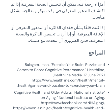
أمرًا لا رجعة فيه. يمكن أن تتحسن الصحة المعرفية إذا تم
اكتشاف التدهور المعرفي في وقت مبكر ومعالجته بشكل
مناسب.
إذا كنت قلقًا بشأن فقدان الذاكرة أو التدهور المعرفي أو
الإعاقة المعرفية، أو إذا أردت تحسين الذاكرة والصحة
المعرفية، فمن الضروري أن تتحدث مع طبيبك.
المراجع
Balagam, Iman. “Exercise Your Brain: Puzzles and
Games to Boost Cognitive Performance.” Healthline,
Healthline Media, 17 June 2021,
https://www.healthline.com/health/mental-
health/games-and-puzzles-to-exercise-your-brain.
“Cognitive Health and Older Adults | National Institute
on Aging.” National Institute on Aging,
https://www.facebook.com/NIHAging/,
https://www.nia.nih.gov/health/cognitive-health-and-