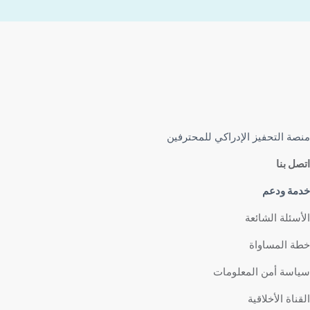
منصة التحفيز الإدراكي للمحترفين
اتصل بنا
خدمة ودعم
الأسئلة الشائعة
خطة المساواة
سياسة أمن المعلومات
القناة الأخلاقية