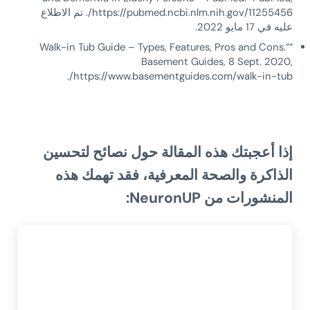
https://pubmed.ncbi.nlm.nih.gov/11255456/. تم الاطلاع
عليه في 17 مايو 2022.
“Walk-in Tub Guide – Types, Features, Pros and Cons.”
Basement Guides, 8 Sept. 2020,
https://www.basementguides.com/walk-in-tub/.
إذا أعجبتك هذه المقالة حول نصائح لتحسين
الذاكرة والصحة المعرفية، فقد تهمك هذه
المنشورات من
NeuronUP
: