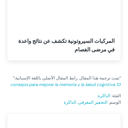
المركبات السيروتونية تكشف عن نتائج واعدة
في مرضى الفصام
“تمت ترجمة هذا المقال. رابط المقال الأصلي باللغة الإسبانية:”
10 consejos para mejorar la memoria y la salud cognitiva
الفئة:
الذاكرة
الوسم:
التحفيز المعرفي
,
الذاكرة