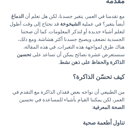
مقدمة
مع تقدمنا في العمر، يتغير جسدنا، لكن هل تعلم أن
الدماغ
أيضاً يتغير؟ في عملية
الشيخوخة
قد نحتاج إلى وقت أطول
لتعلم أشياء جديدة أو لتذكر المعلومات. كما أن صحتنا
الجسدية تضعف ويصبح جسدنا أكثر هشاشة. ومع ذلك،
هناك طرق لمواجهة هذه التغيرات. في هذه المقالة،
سنستعرض عشرة نصائح يمكن أن تساعد على
تحسين
الذاكرة والحفاظ على ذهن نشط
.
كيف تحسّن الذاكرة؟
من الطبيعي أن نواجه بعض فقدان الذاكرة مع التقدم في
العمر، لكن يمكننا القيام بأشياء للمساعدة في تحسين
الصحة المعرفية
:
تناول أطعمة صحية