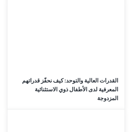
القدرات العالية والتوحد: كيف نحفّز قدراتهم
المعرفية لدى الأطفال ذوي الاستثنائية
المزدوجة