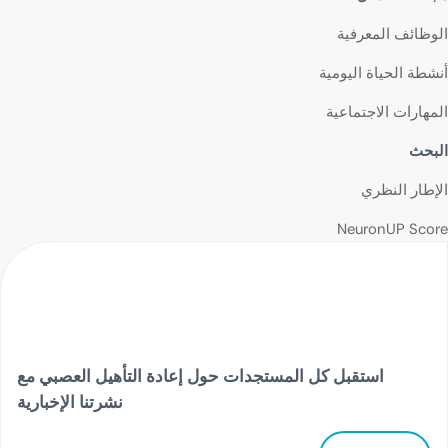
الوظائف المعرفية
أنشطة الحياة اليومية
المهارات الاجتماعية
البحث
الإطار النظري
NeuronUP Score
استقبل كل المستجدات حول إعادة التأهيل العصبي مع
نشرتنا الإخبارية