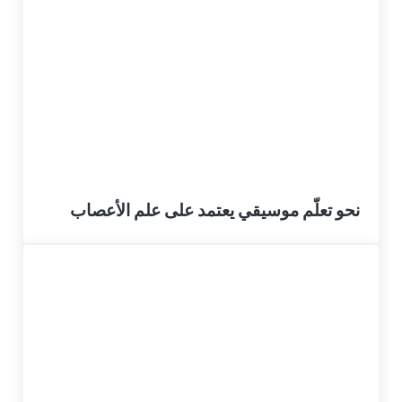
نحو تعلّم موسيقي يعتمد على علم الأعصاب