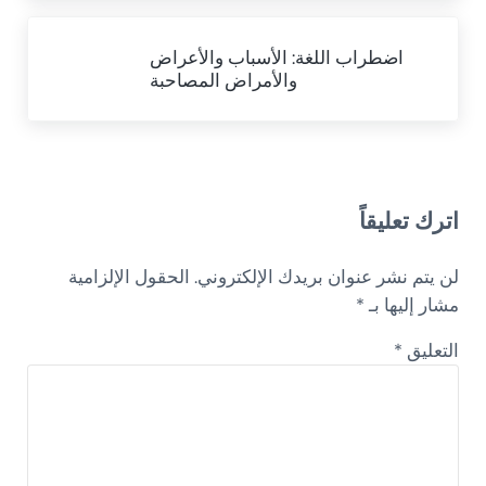
Next Post:
اضطراب اللغة: الأسباب والأعراض
والأمراض المصاحبة
Reader Interactions
اترك تعليقاً
لن يتم نشر عنوان بريدك الإلكتروني.
الحقول الإلزامية
مشار إليها بـ
*
التعليق
*