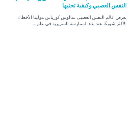
النفس العصبي وكيفية تجنبها
يعرض عالم النفس العصبي سالوس كورباس مولينا الأخطاء
الأكثر شيوعًا عند بدء الممارسة السريرية في علم …