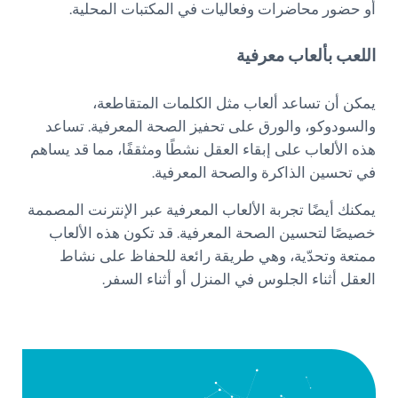
أو حضور محاضرات وفعاليات في المكتبات المحلية.
اللعب بألعاب معرفية
يمكن أن تساعد ألعاب مثل الكلمات المتقاطعة،
والسودوكو، والورق على تحفيز الصحة المعرفية. تساعد
هذه الألعاب على إبقاء العقل نشطًا ومثقفًا، مما قد يساهم
في تحسين الذاكرة والصحة المعرفية.
يمكنك أيضًا تجربة الألعاب المعرفية عبر الإنترنت المصممة
خصيصًا لتحسين الصحة المعرفية. قد تكون هذه الألعاب
ممتعة وتحدّية، وهي طريقة رائعة للحفاظ على نشاط
العقل أثناء الجلوس في المنزل أو أثناء السفر.