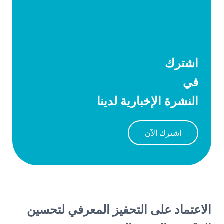
اشترك
في
النشرة الإخبارية لدينا
اشترك الآن
الاعتماد على التحفيز المعرفي لتحسين