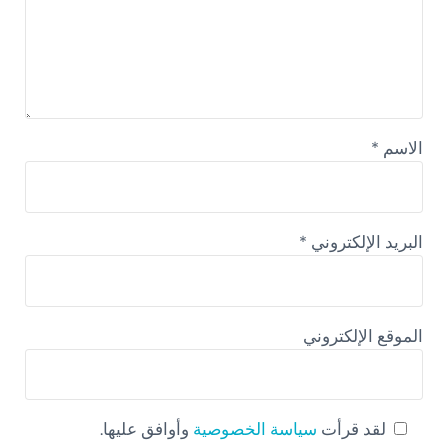
الاسم
*
البريد الإلكتروني
*
الموقع الإلكتروني
لقد قرأت
سياسة الخصوصية
وأوافق عليها.