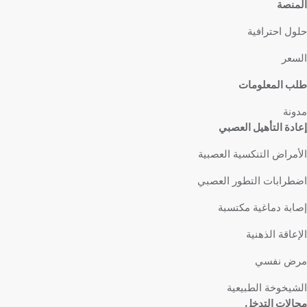
المنصة
حلول احترافية
السعر
طلب المعلومات
مدونة
إعادة التأهيل العصبي
الأمراض التنكسية العصبية
اضطرابات التطور العصبي
إصابة دماغية مكتسبة
الإعاقة الذهنية
مرض نفسي
الشيخوخة الطبيعية
مجالات التدخل