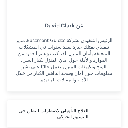
عن
David Clark
الرئيس التنفيذي لشركة Basement Guides. مدير
تنفيذي يمتلك خبرة لعدة سنوات في المشكلات
المتعلقة بأمان المنزل. لقد كتب ونشر العديد من
الموارد والأدلة حول أمان المنزل لكبار السن،
المنح وتكييفات المنزل. يعمل حاليًا على نشر
معلومات حول أمان وصحة البالغين الكبار من خلال
الأدلة والمقالات المفيدة.
Previous Post:
العلاج التأهيلي لاضطراب التطور في
التنسيق الحركي