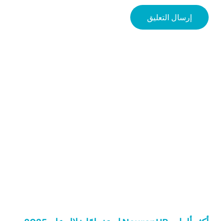
Sidebar