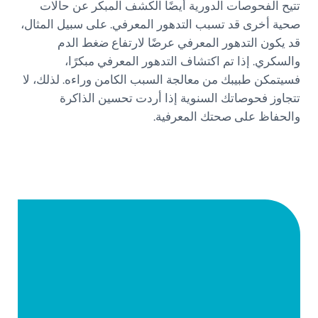
تتيح الفحوصات الدورية أيضًا الكشف المبكر عن حالات
صحية أخرى قد تسبب التدهور المعرفي. على سبيل المثال،
قد يكون التدهور المعرفي عرضًا لارتفاع ضغط الدم
والسكري. إذا تم اكتشاف التدهور المعرفي مبكرًا،
فسيتمكن طبيبك من معالجة السبب الكامن وراءه. لذلك، لا
تتجاوز فحوصاتك السنوية إذا أردت تحسين الذاكرة
والحفاظ على صحتك المعرفية.