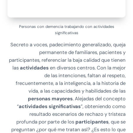
Personas con demencia trabajando con actividades
significativas
Secreto a voces, padecimiento generalizado, queja
permanente de familiares, pacientes y
participantes, referenciar la baja calidad que tienen
las
actividades
en diversos centros. Con la mejor
de las intenciones, faltan al respeto,
frecuentemente, a la inteligencia, a la historia de
vida, a las capacidades y habilidades de las
personas mayores
. Alejadas del concepto
“
actividades
significativas
”, obteniendo como
resultado escenarios de rechazo y tristeza
profunda por parte de los
participantes
, que se
preguntan ¿por qué me tratan así? ¿Es esto lo que