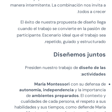
manera intermitente. La combinación nos invita a
todos a crecer.
El éxito de nuestra propuesta de diseño llega
cuando el trabajo se convierte en la pasión de
participante. Escenario ideal que el trabajo sea
repetido, guiado y estructurado.
Diseñemos juntos
Presiden nuestro trabajo de
diseño de las
:
actividades
María Montessori
con su defensa de
autonomía, independencia
y la importancia
de
ambientes preparados
. El contexto y
cualidades de cada persona, el respeto a sus
habilidades y sus tiempos, como defiende María