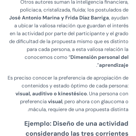
Otros autores suman la inteligencia financiera,
policiaca, cristalizada, fluida; los postulados de
José Antonio Marina y Frida Díaz Barriga
, ayudan
a ubicar la valiosa relación que guardan el interés
en la actividad por parte del participante y el grado
de dificultad de la propuesta mismo que es distinto
para cada persona, a esta valiosa relación la
conocemos como “
Dimensión personal del
”.
aprendizaje
Es preciso conocer la preferencia de apropiación de
contenidos y estado óptimo de cada persona:
visual, auditivo o kinestésico
. Una persona con
preferencia
visual
, pero ahora con glaucoma o
mácula, requiere de una propuesta distinta.
Ejemplo: Diseño de una actividad
considerando las tres corrientes