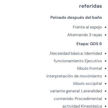
referidas
Peinado después del baño
Frente al espejo
Alternando 3 rayas
Etapa: GDS 6
Necesidad básica: Identidad,
funcionamiento Ejecutivo
lóbulo frontal
interpretación de movimiento
lóbulo occipital
variante general: Lateralidad
contenido: Procedimental
actividad Kinestésica