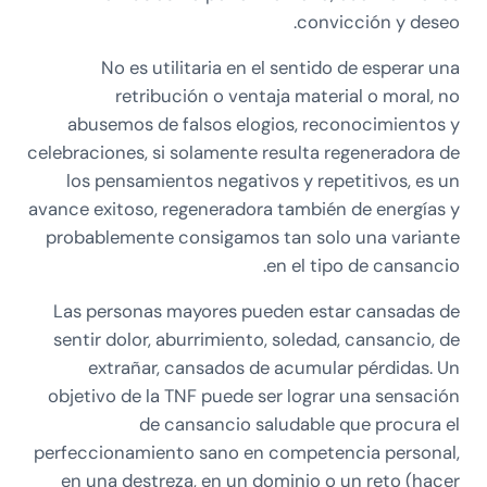
convicción y deseo.
No es utilitaria en el sentido de esperar una
retribución o ventaja material o moral, no
abusemos de falsos elogios, reconocimientos y
celebraciones, si solamente resulta regeneradora de
los pensamientos negativos y repetitivos, es un
avance exitoso, regeneradora también de energías y
probablemente consigamos tan solo una variante
en el tipo de cansancio.
Las personas mayores pueden estar cansadas de
sentir dolor, aburrimiento, soledad, cansancio, de
extrañar, cansados de acumular pérdidas. Un
objetivo de la TNF puede ser lograr una sensación
de cansancio saludable que procura el
perfeccionamiento sano en competencia personal,
en una destreza, en un dominio o un reto (hacer