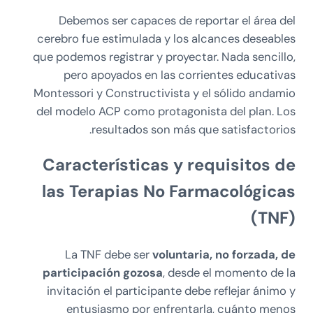
Debemos ser capaces de reportar el área del
cerebro fue estimulada y los alcances deseables
que podemos registrar y proyectar. Nada sencillo,
pero apoyados en las corrientes educativas
Montessori y Constructivista y el sólido andamio
del modelo ACP como protagonista del plan. Los
resultados son más que satisfactorios.
Características y requisitos de
las Terapias No Farmacológicas
(TNF)
La TNF debe ser
voluntaria, no forzada, de
participación gozosa
, desde el momento de la
invitación el participante debe reflejar ánimo y
entusiasmo por enfrentarla, cuánto menos