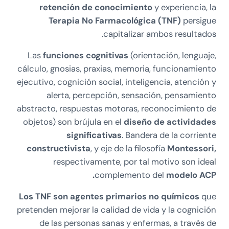
retención de conocimiento
y experiencia, la
Terapia No Farmacológica (TNF)
persigue
capitalizar ambos resultados.
Las
funciones cognitivas
(orientación, lenguaje,
cálculo, gnosias, praxias, memoria, funcionamiento
ejecutivo, cognición social, inteligencia, atención y
alerta, percepción, sensación, pensamiento
abstracto, respuestas motoras, reconocimiento de
objetos) son brújula en el
diseño de actividades
significativas
. Bandera de la corriente
constructivista
, y eje de la filosofía
Montessori,
respectivamente, por tal motivo son ideal
complemento del
modelo ACP.
Los TNF son agentes primarios no químicos
que
pretenden mejorar la calidad de vida y la cognición
de las personas sanas y enfermas, a través de