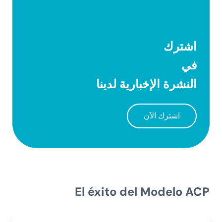
اشترك
في
النشرة الإخبارية لدينا
اشترك الآن
El éxito del Modelo ACP