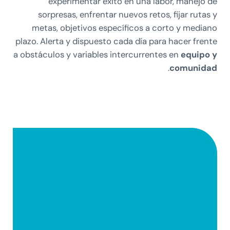
experimentar éxito en una labor, manejo de
sorpresas, enfrentar nuevos retos, fijar rutas y
metas, objetivos específicos a corto y mediano
plazo. Alerta y dispuesto cada día para hacer frente
a obstáculos y variables intercurrentes en
equipo y
.
comunidad