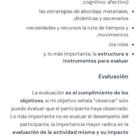
cognitivo, afectivo),
las estrategias de abordaje, materiales,
dinámicas y escenarios,
necesidades y recursos la ruta de tiempos y
movimientos,
los roles,
y, lo más importante, la
estructura e
.
instrumentos para evaluar
Evaluación
La evaluación
es el cumplimiento de los
objetivos
, si mi objetivo señala “observar” solo
puedo evaluar que el participante haya observado.
Lo más importante no es evaluar el desempeño del
participante, la importancia mayor radica en la
.
evaluación de la actividad misma y su impacto