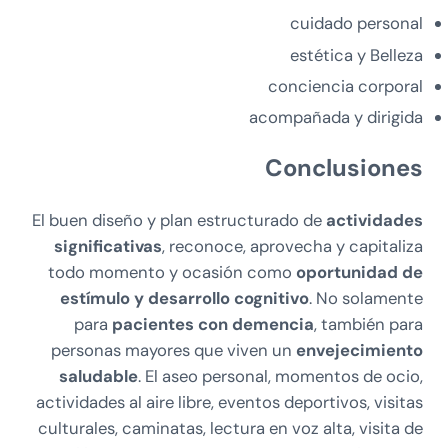
cuidado personal
estética y Belleza
conciencia corporal
acompañada y dirigida
Conclusiones
El buen diseño y plan estructurado de
actividades
significativas
, reconoce, aprovecha y capitaliza
todo momento y ocasión como
oportunidad de
estímulo y desarrollo cognitivo
. No solamente
para
pacientes con demencia
, también para
personas mayores que viven un
envejecimiento
saludable
. El aseo personal, momentos de ocio,
actividades al aire libre, eventos deportivos, visitas
culturales, caminatas, lectura en voz alta, visita de