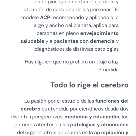
principios que orientan el ejercicio y
atención de cada una de las personas. El
modelo
ACP
recomendado y aplicado a lo
largo y ancho del planeta, aplica para
personas en pleno
envejecimiento
saludable
y a
pacientes con demencia
y
diagnósticos de distintas patologías.
¿Hay alguien que no prefiera un traje a la
medida?
Todo lo rige el cerebro
La pasión por el estudio de las
funciones del
cerebro
es atendida por científicos desde dos
distintas perspectivas:
medicina y educación
; los
primeros atentos en las
patologías y afecciones
del órgano, otros ocupados en la
apropiación y