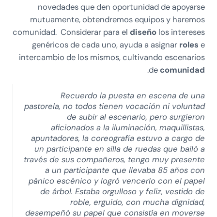
novedades que den oportunidad de apoyarse
mutuamente, obtendremos equipos y haremos
comunidad. Considerar para el
diseño
los intereses
genéricos de cada uno, ayuda a asignar
roles
e
intercambio de los mismos, cultivando escenarios
.
de
comunidad
Recuerdo la puesta en escena de una
pastorela, no todos tienen vocación ni voluntad
de subir al escenario, pero surgieron
aficionados a la iluminación, maquillistas,
apuntadores, la coreografía estuvo a cargo de
un participante en silla de ruedas que bailó a
través de sus compañeros, tengo muy presente
a un participante que llevaba 85 años con
pánico escénico y logró vencerlo con el papel
de árbol. Estaba orgulloso y feliz, vestido de
roble, erguido, con mucha dignidad,
desempeñó su papel que consistía en moverse