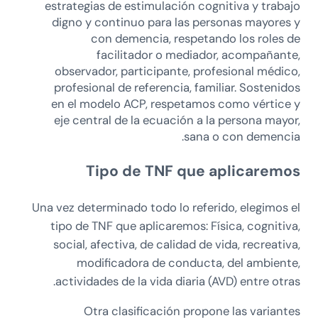
estrategias de estimulación cognitiva y trabajo
digno y continuo para las personas mayores y
con demencia, respetando los roles de
facilitador o mediador, acompañante,
observador, participante, profesional médico,
profesional de referencia, familiar. Sostenidos
en el modelo ACP, respetamos como vértice y
eje central de la ecuación a la persona mayor,
sana o con demencia.
Tipo de TNF que aplicaremos
Una vez determinado todo lo referido, elegimos el
tipo de TNF que aplicaremos: Física, cognitiva,
social, afectiva, de calidad de vida, recreativa,
modificadora de conducta, del ambiente,
actividades de la vida diaria (AVD) entre otras.
Otra clasificación propone las variantes