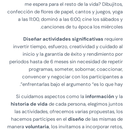
me espera para el resto de la vida? Dibujitos,
confección de flores de papel, cantos y juegos, yoga
a las 11:00, dominó a las 6:00, cine los sábados y
canciones de tu época los miércoles.
Diseñar actividades significativas
requiere
invertir tiempo, esfuerzo, creatividad y cuidado al
inicio y la garantía de éxito y rendimiento por
periodos hasta de 6 meses sin necesidad de repetir
programas, someter, sobornar, coaccionar,
convencer y negociar con los participantes a
enfrentarlas bajo el argumento “es lo que hay”.
Si cuidamos aspectos como la
información
y la
historia de vida
de cada persona, elegimos juntos
las actividades, ofrecemos varias propuestas, los
hacemos partícipes en el
diseño
de las mismas de
manera
voluntaria
, los invitamos a incorporar retos,