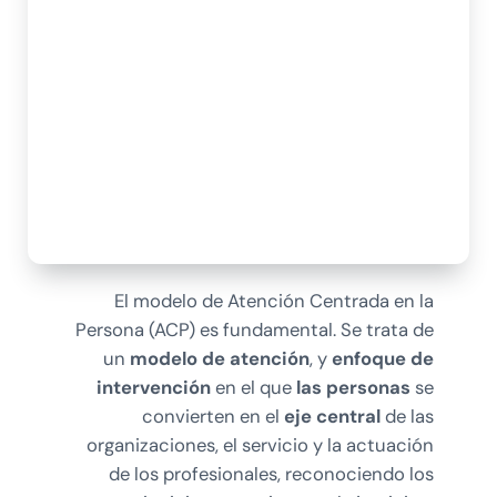
El modelo de Atención Centrada en la
Persona (ACP) es fundamental. Se trata de
un
modelo de atención
, y
enfoque de
intervención
en el que
las personas
se
convierten en el
eje central
de las
organizaciones, el servicio y la actuación
de los profesionales, reconociendo los