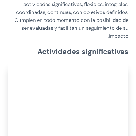
actividades significativas, flexibles, integrales,
coordinadas, continuas, con objetivos definidos.
Cumplen en todo momento con la posibilidad de
ser evaluadas y facilitan un seguimiento de su
impacto.
Actividades significativas