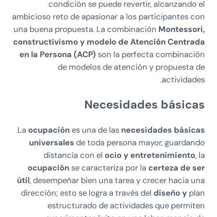
condición se puede revertir, alcanzando el
ambicioso reto de apasionar a los participantes con
una buena propuesta. La combinación
Montessori,
constructivismo y modelo de
Atención Centrada
en la Persona (ACP)
son la perfecta combinación
de modelos de atención y propuesta de
actividades.
Necesidades básicas
La
ocupación
es una de las
necesidades básicas
universales
de toda persona mayor, guardando
distancia con el
ocio y entretenimiento
, la
ocupación
se caracteriza por la
certeza de ser
útil
, desempeñar bien una tarea y crecer hacia una
dirección; esto se logra a través del
diseño y
plan
estructurado de actividades que permiten