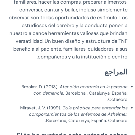
familiares, hacer las compras, preparar alimentos,
conversar, cantar y bailar, incluso simplemente
observar, son todas oportunidades de estímulo. Los
estudiosos del cerebro y la conducta ponen a
nuestro alcance herramientas valiosas que brindan
versatilidad. Un buen diseño y estructura de TNF
beneficia al paciente, familiares, cuidadores, a sus
compañeros y a la institución o centro.
المراجع
Brooker, D. (2013).
Atención centrada en la persona
con demencia.
Barcelona , Catalunya, España:
Octaedro.
Miravet, J. V. (1999).
Guía práctica para entender los
comportamientos de los enfermos de Azheimer.
Barcelona, Catalunya, España: Octaedro.