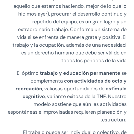
aquello que estamos haciendo, mejor de lo que lo
hicimos ayer), procurar el desarrollo continuo y
repetido del equipo, es un gran logro y un
extraordinario trabajo. Conforma un sistema de
vida si se enfrenta de manera grata y positiva. El
trabajo y la ocupación, además de una necesidad,
es un derecho humano que debe ser válido en
todos los periodos de la vida.
El óptimo
trabajo y educación permanente
se
complementa
con actividades de ocio y
recreación
, valiosas oportunidades de
estímulo
cognitivo
, variante exitosa de la
TNF
. Nuestro
modelo sostiene que aún las actividades
espontáneas e improvisadas requieren planeación y
estructura.
El trabajo puede ser individual o colectivo, de