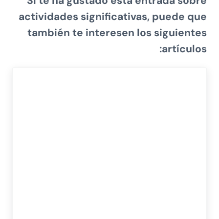
Si te ha gustado esta entrada sobre
actividades significativas, puede que
también te interesen los siguientes
artículos: