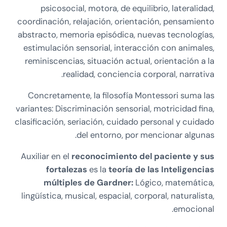
psicosocial, motora, de equilibrio, lateralidad,
coordinación, relajación, orientación, pensamiento
abstracto, memoria episódica, nuevas tecnologías,
estimulación sensorial, interacción con animales,
reminiscencias, situación actual, orientación a la
realidad, conciencia corporal, narrativa.
Concretamente, la filosofía Montessori suma las
variantes: Discriminación sensorial, motricidad fina,
clasificación, seriación, cuidado personal y cuidado
del entorno, por mencionar algunas.
Auxiliar en el
reconocimiento del paciente y sus
fortalezas
es la
teoría de las Inteligencias
múltiples de Gardner:
Lógico, matemática,
lingüística, musical, espacial, corporal, naturalista,
emocional.