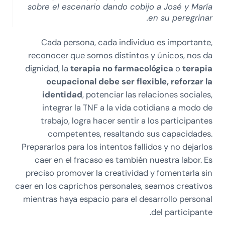
sobre el escenario dando cobijo a José y María
en su peregrinar.
Cada persona, cada individuo es importante,
reconocer que somos distintos y únicos, nos da
dignidad, la
terapia no farmacológica
o
terapia
ocupacional
debe ser flexible, reforzar la
identidad
, potenciar las relaciones sociales,
integrar la TNF a la vida cotidiana a modo de
trabajo, logra hacer sentir a los participantes
competentes, resaltando sus capacidades.
Prepararlos para los intentos fallidos y no dejarlos
caer en el fracaso es también nuestra labor. Es
preciso promover la creatividad y fomentarla sin
caer en los caprichos personales, seamos creativos
mientras haya espacio para el desarrollo personal
del participante.