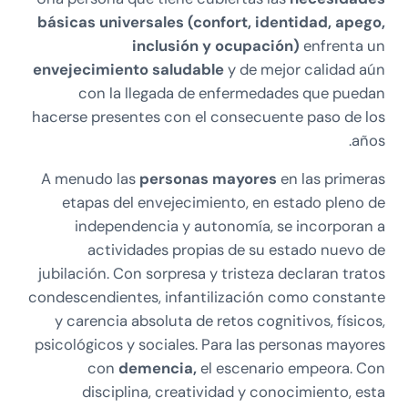
básicas universales (confort, identidad, apego,
inclusión y ocupación)
enfrenta un
envejecimiento saludable
y de mejor calidad aún
con la llegada de enfermedades que puedan
hacerse presentes con el consecuente paso de los
años.
A menudo las
personas mayores
en las primeras
etapas del envejecimiento, en estado pleno de
independencia y autonomía, se incorporan a
actividades propias de su estado nuevo de
jubilación. Con sorpresa y tristeza declaran tratos
condescendientes, infantilización como constante
y carencia absoluta de retos cognitivos, físicos,
psicológicos y sociales. Para las personas mayores
con
demencia,
el escenario empeora. Con
disciplina, creatividad y conocimiento, esta