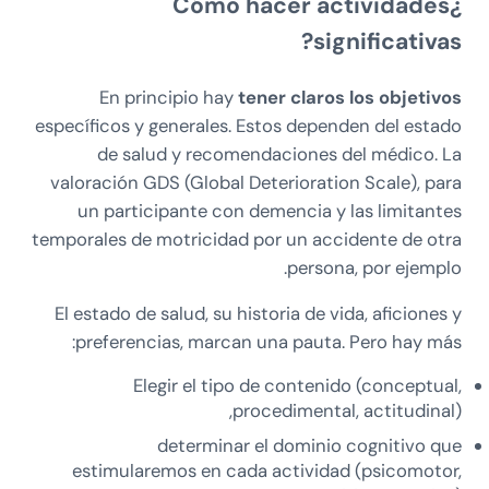
¿Cómo hacer actividades
significativas?
En principio hay
tener claros los objetivos
específicos y generales. Estos dependen del estado
de salud y recomendaciones del médico. La
valoración GDS (Global Deterioration Scale), para
un participante con demencia y las limitantes
temporales de motricidad por un accidente de otra
persona, por ejemplo.
El estado de salud, su historia de vida, aficiones y
preferencias, marcan una pauta. Pero hay más:
Elegir el tipo de contenido (conceptual,
procedimental, actitudinal),
determinar el dominio cognitivo que
estimularemos en cada actividad (psicomotor,