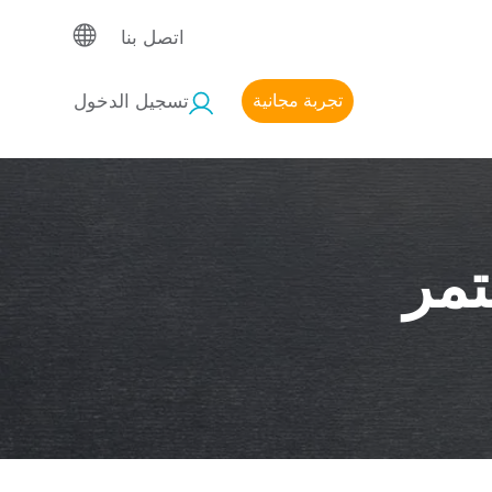
اتصل بنا
تجربة مجانية
تسجيل الدخول
تمر