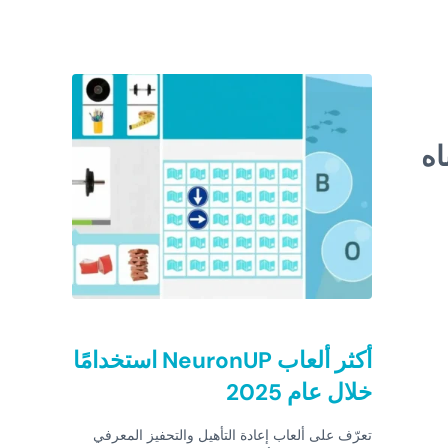
Sidebar
باه
أكثر ألعاب NeuronUP استخدامًا
خلال عام 2025
تعرّف على ألعاب إعادة التأهيل والتحفيز المعرفي