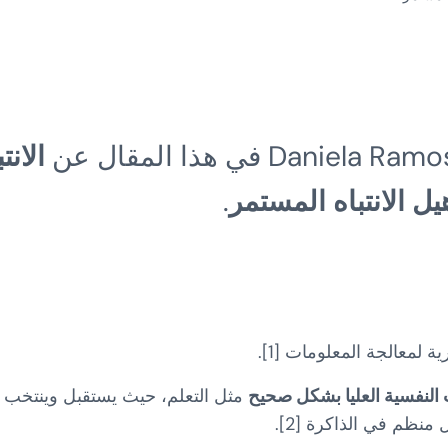
الانت
يل الانتباه المستمر
.
 لمعالجة المعلومات [1].
ت النفسية العليا بشكل صحيح
مثل التعلم، حيث يستقبل وينتخب
نظم في الذاكرة [2].