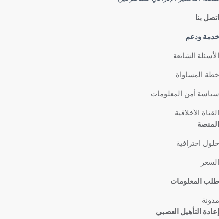
اتصل بنا
خدمة ودعم
الأسئلة الشائعة
خطة المساواة
سياسة أمن المعلومات
القناة الأخلاقية
المنصة
حلول احترافية
السعر
طلب المعلومات
مدونة
إعادة التأهيل العصبي