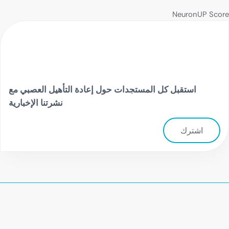
NeuronUP Score
استقبل كل المستجدات حول إعادة التأهيل العصبي مع
نشرتنا الإخبارية
اشترك