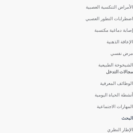
الأمراض التنكسية العصبية
اضطرابات التطور العصبي
إصابة دماغية مكتسبة
الإعاقة الذهنية
مرض نفسي
الشيخوخة الطبيعية
مجالات التدخل
الوظائف المعرفية
أنشطة الحياة اليومية
المهارات الاجتماعية
البحث
الإطار النظري