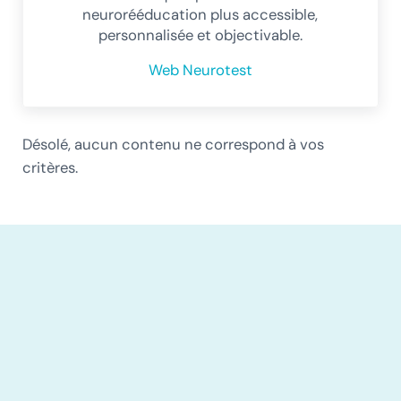
neurorééducation plus accessible,
personnalisée et objectivable.
Web Neurotest
Désolé, aucun contenu ne correspond à vos
critères.