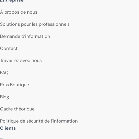
Entreprise
À propos de nous
Solutions pour les professionnels
Demande d’information
Contact
Travaillez avec nous
FAQ
Prix/Boutique
Blog
Cadre théorique
Politique de sécurité de l’information
Clients