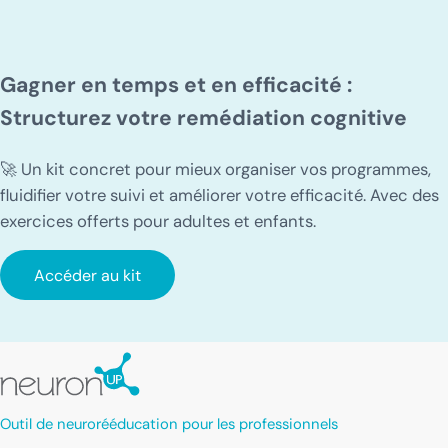
Gagner en temps et en efficacité :
Structurez votre remédiation cognitive
🚀 Un kit concret pour mieux organiser vos programmes,
fluidifier votre suivi et améliorer votre efficacité. Avec des
exercices offerts pour adultes et enfants.
Accéder au kit
Outil de neurorééducation pour les professionnels