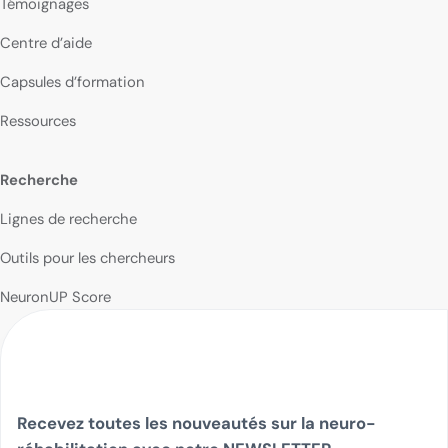
Témoignages
Centre d’aide
Capsules d’formation
Ressources
Recherche
Lignes de recherche
Outils pour les chercheurs
NeuronUP Score
Recevez toutes les nouveautés sur la neuro-