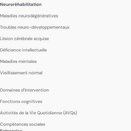
Neuroréhabilitation
Maladies neurodégénératives
Troubles neuro-développementaux
Lésion cérébrale acquise
Déficience intellectuelle
Maladies mentales
Vieillissement normal
Domaines d’Intervention
Fonctions cognitives
Activités de la Vie Quotidienne (AVQs)
Compétences sociales