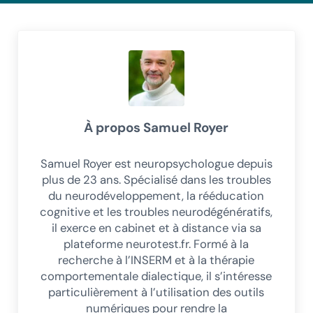
À propos
Samuel Royer
Samuel Royer est neuropsychologue depuis
plus de 23 ans. Spécialisé dans les troubles
du neurodéveloppement, la rééducation
cognitive et les troubles neurodégénératifs,
il exerce en cabinet et à distance via sa
plateforme neurotest.fr. Formé à la
recherche à l’INSERM et à la thérapie
comportementale dialectique, il s’intéresse
particulièrement à l’utilisation des outils
numériques pour rendre la