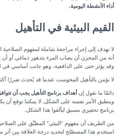
أداء الأنشطة اليومية.
القيم البيئية في التأهيل
لا نهدف إلى إجراء مراجعة شاملة لمفهوم الصلاحية ا
أنه من المحزن أن يصاب المرء بتدهور دماغي أو أن ي
وقد يؤثر حتى على الدافعية، وهو جانب أساسي في الاستعادة الوظيفية. في onUP
لا نؤمن بالتأهيل المحوسب عندما قد يُحدث ضررًا أكثر من
دائمًا ما نقول إن
أهداف برنامج التأهيل يجب أن تتواف
وينطبق الأمر نفسه على الشكل. لا يمكننا توقع أن يك
برنامج تحفيزي مسبق ليألفوا هذا الشكل.
استخدم هذا المصطلح لتحديد درجة العلاقة بين أثر م