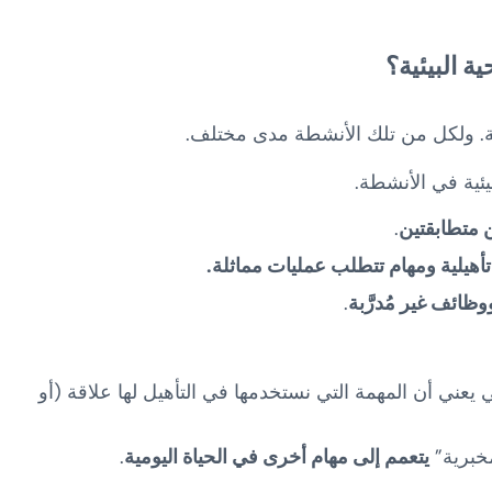
ة البيئية؟
طة. ولكل من تلك الأنشطة مدى مختلف.
 متطابقتين
.
أهيلية ومهام تتطلب عمليات مماثلة.
ظائف غير مُدرَّبة
.
 يعني أن المهمة التي نستخدمها في التأهيل لها علاقة (أو
مخبرية”
يتعمم إلى مهام أخرى في الحياة اليومية
.