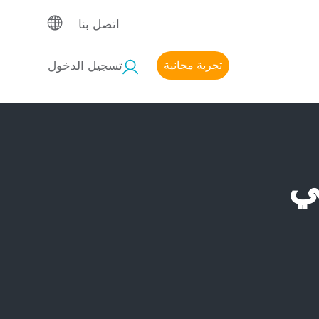
اتصل بنا
تجربة مجانية
تسجيل الدخول
ي