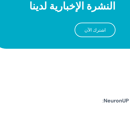
النشرة الإخبارية لدينا
اشترك الآن
N
: