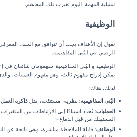
تمثيلية المهمة. اليوم تغيرت تلك المفاهيم.
الوظيفية
نقول إن الأهداف يجب أن تتوافق مع الملف المعرفي.
الرقمي في البُنى المفاهيمية.
يمكن إدراج مفهوم ثالث، وهو مفهوم العمليات، وال
لذلك، هناك:
البُنى المفاهيمية
: نظرية، مستنتَجة، مثل
ذاكرة العمل
;
العمليات
المستهلك من قبل الدماغ–;
الوظائف
: قابلة للملاحظة مباشرة، وهي ناتجة عن التفا
مثل السلوك الاجتماعي.