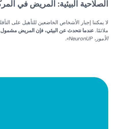
الصلاحية البيئية: المريض في المرك
لا يمكننا إجبار الأشخاص الخاضعين للتأهيل على التأ
ملائمًا.
عندما نتحدث عن البيئي، فإن المريض مشمول 
الأمور، NeuronUP»
.