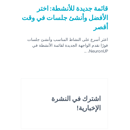
قائمة جديدة للأنشطة: اختر
الأفضل وأنشئ جلسات في وقت
أقصر
اعثر أسرع على النشاط المناسب وأنشئ جلسات
فورًا نقدم الواجهة الجديدة لقائمة الأنشطة في
NeuronUP، …
اشترك في النشرة
الإخبارية!