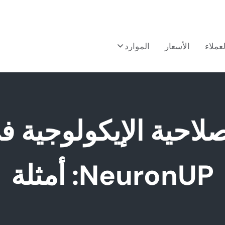
لعملاء
الأسعار
الموارد
صلاحية الإيكولوجية ف
NeuronUP: أمثلة