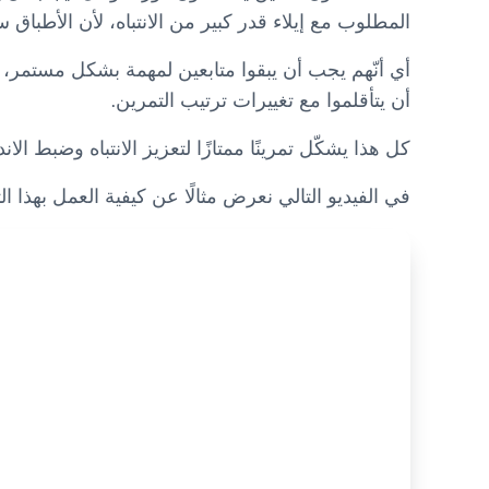
المطلوب مع إيلاء قدر كبير من الانتباه، لأن الأطباق س
أي أنّهم يجب أن يبقوا متابعين لمهمة بشكل مستمر، ل
أن يتأقلموا مع تغييرات ترتيب التمرين.
كل هذا يشكّل تمرينًا ممتازًا لتعزيز الانتباه وضبط الان
في الفيديو التالي نعرض مثالًا عن كيفية العمل بهذا ال