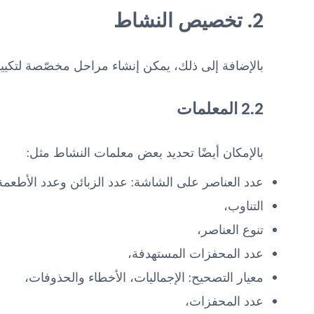
2. تخصيص النشاط
بالإضافة إلى ذلك، يمكن إنشاء مراحل مخصّصة لتكيي
2.2 المعلمات
بالإمكان أيضًا تحديد بعض معلمات النشاط مثل:
عدد العناصر على الشاشة: عدد الزبائن وعدد الأطعمة
التناوب،
تنوع العناصر،
عدد المحفزات المستهدفة،
معيار التصحيح: الإجماليات، الأخطاء والحذوفات،
عدد المحفزات،