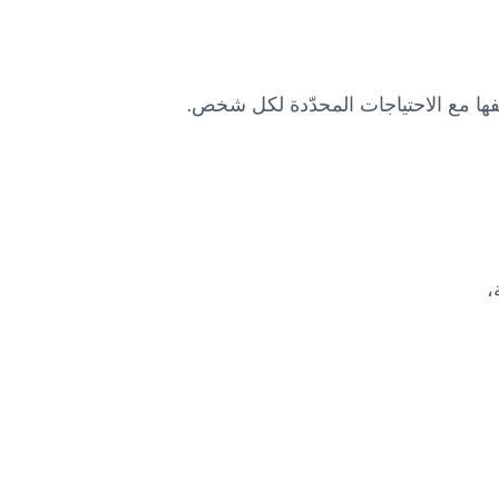
فها مع الاحتياجات المحدّدة لكل شخص.
،