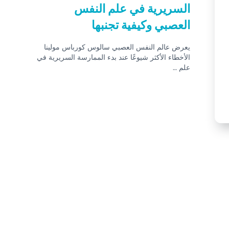
السريرية في علم النفس
العصبي وكيفية تجنبها
يعرض عالم النفس العصبي سالوس كورباس مولينا
الأخطاء الأكثر شيوعًا عند بدء الممارسة السريرية في
علم …