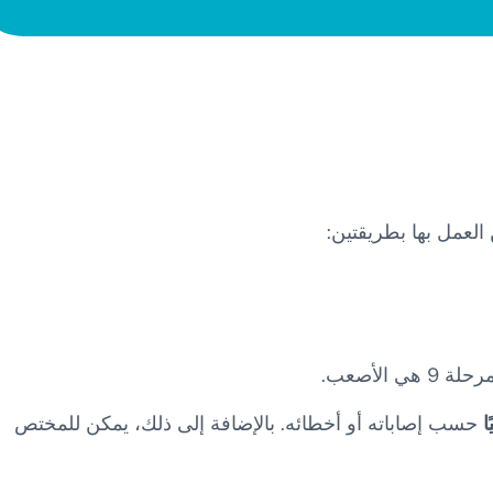
 العمل بها بطريقتين:
ا
حسب إصاباته أو أخطائه. بالإضافة إلى ذلك، يمكن للمختص