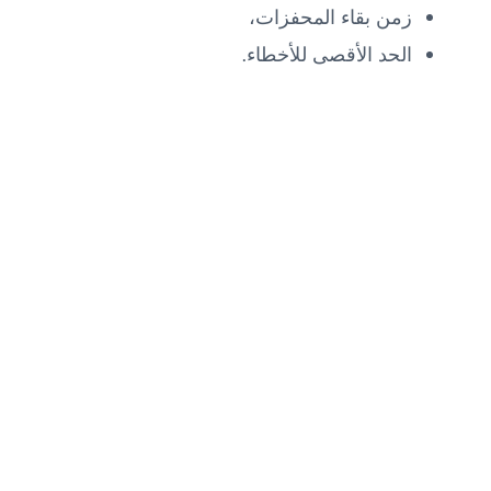
زمن بقاء المحفزات،
الحد الأقصى للأخطاء.