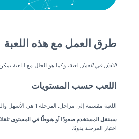
طرق العمل مع هذه اللعبة
النادل في العمل
لعبة، وكما هو الحال مع اللعبة يمكن
اللعب حسب المستويات
اللعبة مقسمة إلى مراحل. المرحلة 1 هي الأسهل والمرحلة 9 هي الأصعب.
سينتقل المستخدم صعودًا أو هبوطًا في المستوى تلقائيً
اختيار المرحلة يدويًا.