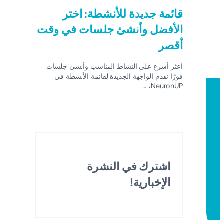
قائمة جديدة للأنشطة: اختر
الأفضل وأنشئ جلسات في وقت
أقصر
اعثر أسرع على النشاط المناسب وأنشئ جلسات
فورًا نقدم الواجهة الجديدة لقائمة الأنشطة في
NeuronUP، …
اشترك في النشرة
الإخبارية!