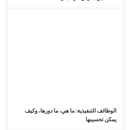
الوظائف التنفيذية: ما هي، ما دورها، وكيف
يمكن تحسينها