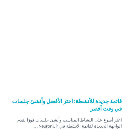
قائمة جديدة للأنشطة: اختر الأفضل وأنشئ جلسات
في وقت أقصر
اعثر أسرع على النشاط المناسب وأنشئ جلسات فورًا نقدم
الواجهة الجديدة لقائمة الأنشطة في NeuronUP، …