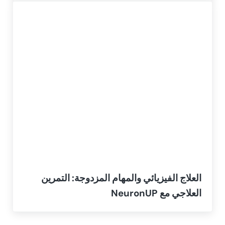
العلاج الفيزيائي والمهام المزدوجة: التمرين
العلاجي مع NeuronUP