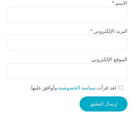
الاسم
*
البريد الإلكتروني
*
الموقع الإلكتروني
لقد قرأت
سياسة الخصوصية
وأوافق عليها.
Sidebar