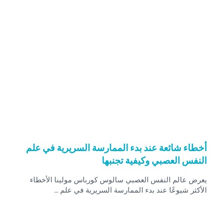
أخطاء شائعة عند بدء الممارسة السريرية في علم
النفس العصبي وكيفية تجنبها
يعرض عالم النفس العصبي سالوس كورباس مولينا الأخطاء
الأكثر شيوعًا عند بدء الممارسة السريرية في علم …