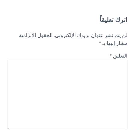
Reader Interactions
اترك تعليقاً
لن يتم نشر عنوان بريدك الإلكتروني.
الحقول الإلزامية
مشار إليها بـ
*
التعليق
*