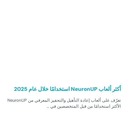
أكثر ألعاب NeuronUP استخدامًا خلال عام 2025
تعرّف على ألعاب إعادة التأهيل والتحفيز المعرفي من NeuronUP
الأكثر استخدامًا من قبل المتخصصين في …