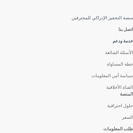
منصة التحفيز الإدراكي للمحترفين
اتصل بنا
خدمة ودعم
الأسئلة الشائعة
خطة المساواة
سياسة أمن المعلومات
القناة الأخلاقية
المنصة
حلول احترافية
السعر
طلب المعلومات