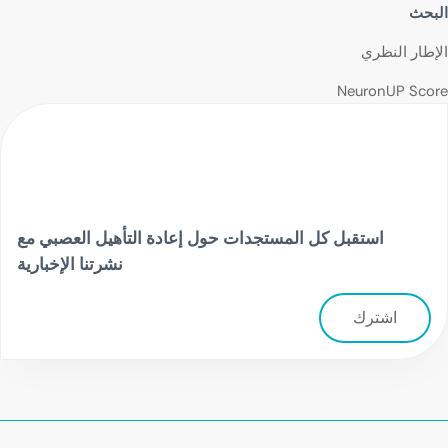
البحث
الإطار النظري
NeuronUP Score
استقبل كل المستجدات حول إعادة التأهيل العصبي مع
نشرتنا الإخبارية
اشترك