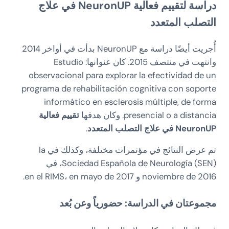
دراسة لتقييم فعالية NeuronUP في علاج
التصلب المتعدد
أُجريت أيضًا دراسة مع NeuronUP بدأت في أواخر 2014
وانتهت في منتصف 2015. كان عنوانها: Estudio
observacional para explorar la efectividad de un
programa de rehabilitación cognitiva con soporte
informático en esclerosis múltiple, de forma
presencial o a distancia. وكان هدفها
تقييم فعالية
NeuronUP في علاج التصلب المتعدد
.
تم عرض النتائج في مؤتمرات مختلفة، وكذلك في la
Sociedad Española de Neurología (SEN)، في
noviembre de 2016 و en el RIMS، en mayo de 2017.
مجموعتان في الدراسة: حضورياً وعن بُعد