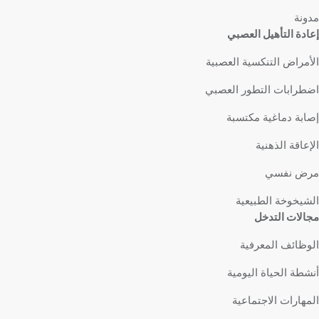
مدونة
إعادة التأهيل العصبي
الأمراض التنكسية العصبية
اضطرابات التطور العصبي
إصابة دماغية مكتسبة
الإعاقة الذهنية
مرض نفسي
الشيخوخة الطبيعية
مجالات التدخل
الوظائف المعرفية
أنشطة الحياة اليومية
المهارات الاجتماعية