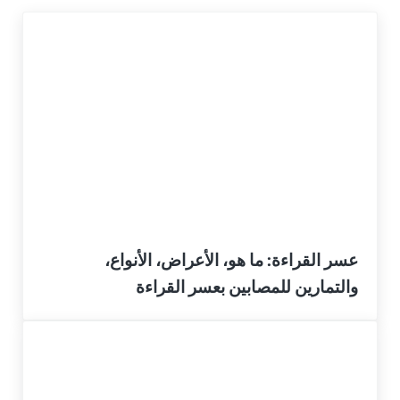
عسر القراءة: ما هو، الأعراض، الأنواع،
والتمارين للمصابين بعسر القراءة