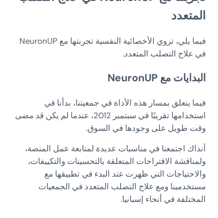
المتعدد
فيما يلي، تروي الأخصائية النفسية تجربتها مع NeuronUP
في علاج التصلب المتعدد.
البدايات مع NeuronUP
فيما يتعلق بمسار هذه الأداة في جمعيتنا، بدأنا في
استخدامها تقريبًا في سبتمبر 2012، عندما لم يكن قد مضى
وقت طويل على وجودها في السوق.
آنذاك اجتمعنا في مناسبات عديدة لمتابعة عمل المنصة،
ولمناقشة الاقتراحات المتعلقة بالتحسينات والتكييفات،
والاحتياجات التي ظهرت عند البدء في تطبيقها مع
مستخدمينا ومع علاج التصلب المتعدد في الجمعيات
المختلفة في أنحاء إسبانيا.