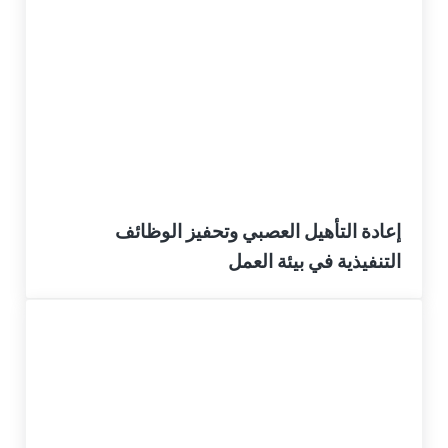
إعادة التأهيل العصبي وتحفيز الوظائف
التنفيذية في بيئة العمل