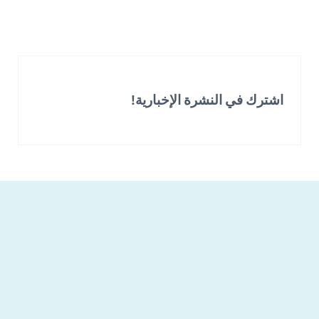
اشترك في النشرة الإخبارية!