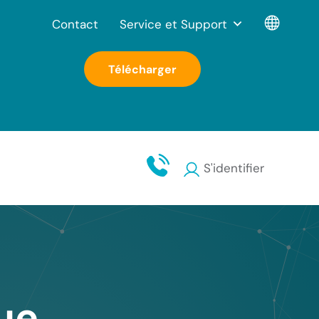
Contact
Service et Support
Télécharger
S'identifier
ue