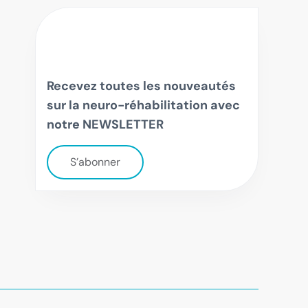
Recevez toutes les nouveautés
sur la neuro-réhabilitation avec
notre NEWSLETTER
S’abonner