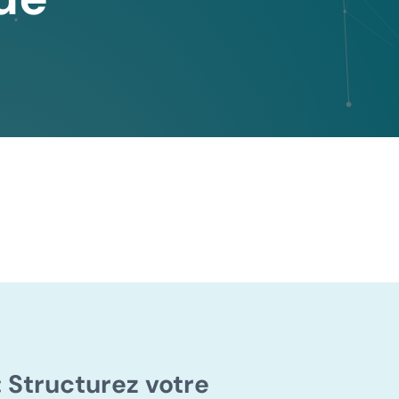
:
Structurez votre