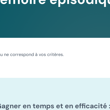
u ne correspond à vos critères.
agner en temps et en efficacité 