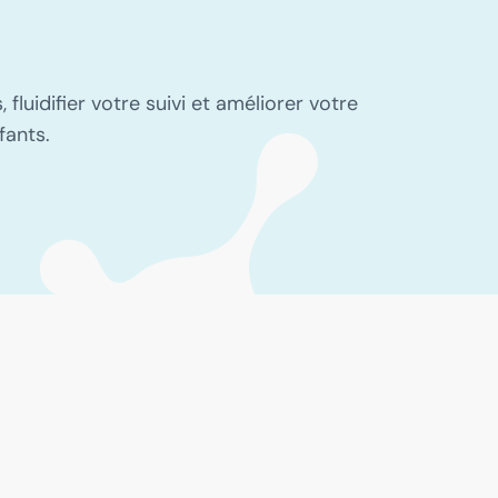
luidifier votre suivi et améliorer votre
fants.