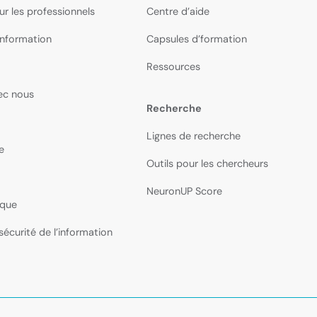
ur les professionnels
Centre d’aide
nformation
Capsules d’formation
Ressources
vec nous
Recherche
Lignes de recherche
e
Outils pour les chercheurs
NeuronUP Score
ique
sécurité de l’information