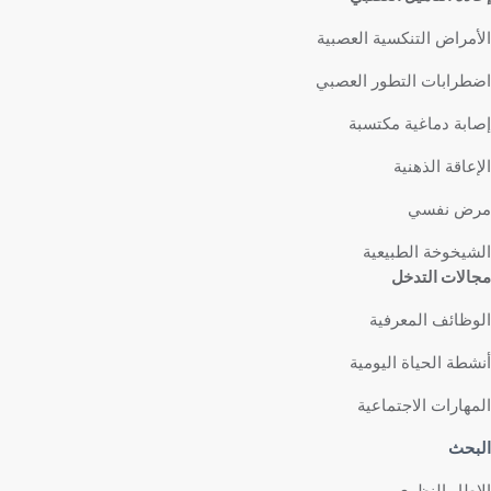
الأمراض التنكسية العصبية
اضطرابات التطور العصبي
إصابة دماغية مكتسبة
الإعاقة الذهنية
مرض نفسي
الشيخوخة الطبيعية
مجالات التدخل
الوظائف المعرفية
أنشطة الحياة اليومية
المهارات الاجتماعية
البحث
الإطار النظري