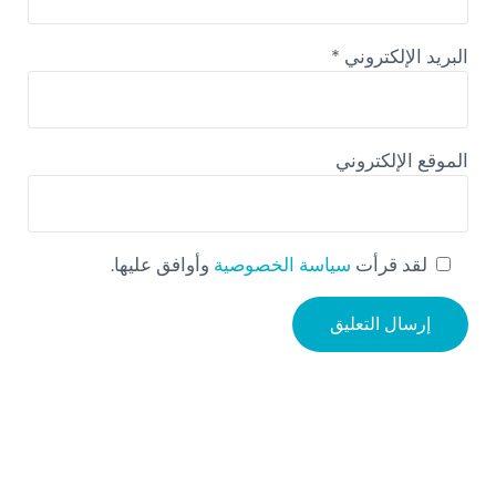
البريد الإلكتروني
*
الموقع الإلكتروني
لقد قرأت
سياسة الخصوصية
وأوافق عليها.
Sidebar