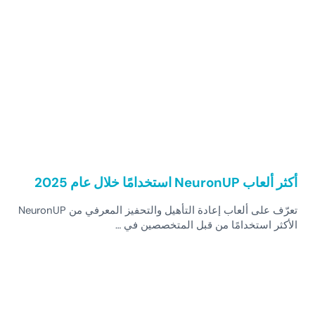
أكثر ألعاب NeuronUP استخدامًا خلال عام 2025
تعرّف على ألعاب إعادة التأهيل والتحفيز المعرفي من NeuronUP
الأكثر استخدامًا من قبل المتخصصين في …