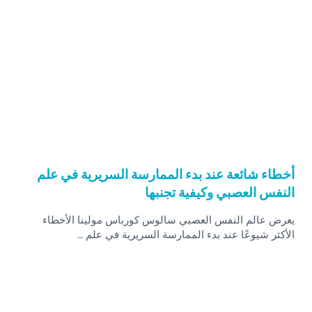
أخطاء شائعة عند بدء الممارسة السريرية في علم
النفس العصبي وكيفية تجنبها
يعرض عالم النفس العصبي سالوس كورباس مولينا الأخطاء
الأكثر شيوعًا عند بدء الممارسة السريرية في علم …