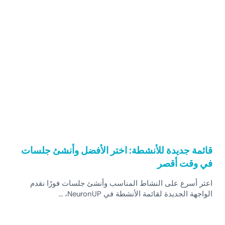
قائمة جديدة للأنشطة: اختر الأفضل وأنشئ جلسات
في وقت أقصر
اعثر أسرع على النشاط المناسب وأنشئ جلسات فورًا نقدم
الواجهة الجديدة لقائمة الأنشطة في NeuronUP، …