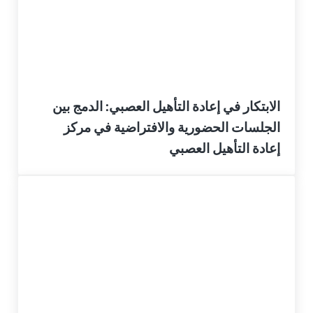
الابتكار في إعادة التأهيل العصبي: الدمج بين
الجلسات الحضورية والافتراضية في مركز
إعادة التأهيل العصبي