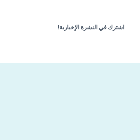
اشترك في النشرة الإخبارية!