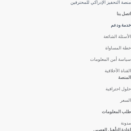
منصة التحفيز الإدراكي للمحترفين
اتصل بنا
خدمة ودعم
الأسئلة الشائعة
خطة المساواة
سياسة أمن المعلومات
القناة الأخلاقية
المنصة
حلول احترافية
السعر
طلب المعلومات
مدونة
إعادة التأهيل العصبي