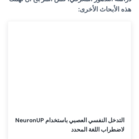
هذه الأبحاث الأخرى:
التدخل النفسي العصبي باستخدام NeuronUP
لاضطراب اللغة المحدد