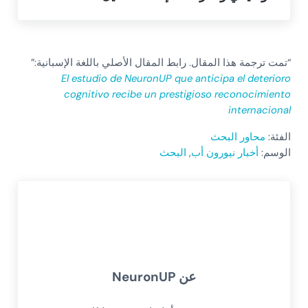
“تمت ترجمة هذا المقال. رابط المقال الأصلي باللغة الإسبانية:”
El estudio de NeuronUP que anticipa el deterioro
cognitivo recibe un prestigioso reconocimiento
internacional
الفئة:
محاور البحث
الوسم:
أخبار نيورون أب
,
البحث
عن
NeuronUP