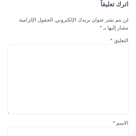
اترك تعليقاً
لن يتم نشر عنوان بريدك الإلكتروني.
الحقول الإلزامية
مشار إليها بـ
*
التعليق
*
الاسم
*