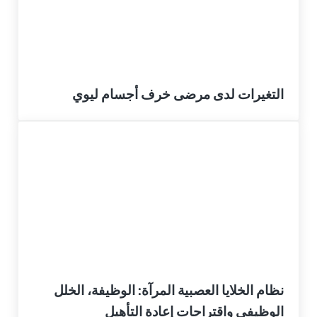
التغيرات لدى مرضى خرف أجسام ليوي
نظام الخلايا العصبية المرآة: الوظيفة، الخلل
الوظيفي واقتراحات إعادة التأهيل