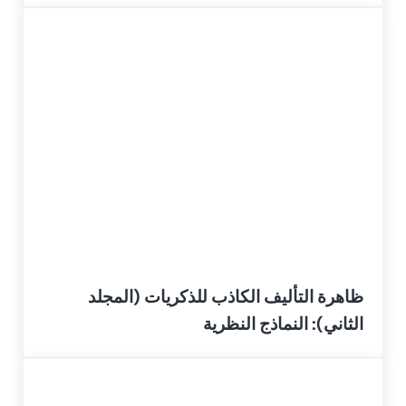
ظاهرة التأليف الكاذب للذكريات (المجلد
الثاني): النماذج النظرية