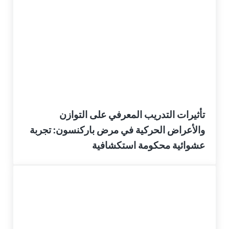
تأثيرات التدريب المعرفي على التوازن
والأعراض الحركية في مرض باركنسون: تجربة
عشوائية محكومة استكشافية