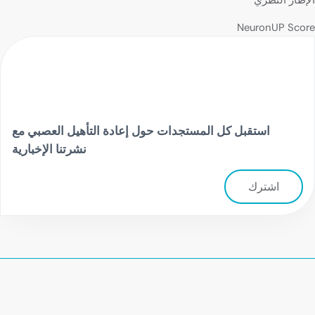
NeuronUP Score
استقبل كل المستجدات حول إعادة التأهيل العصبي مع
نشرتنا الإخبارية
اشترك