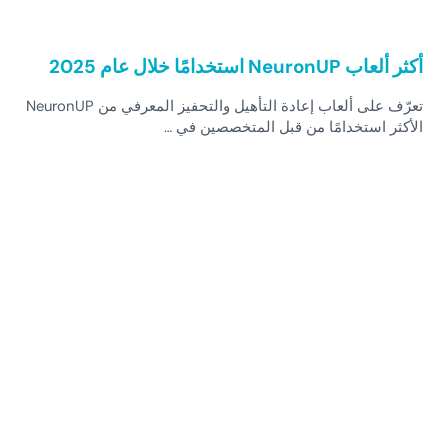
أكثر ألعاب NeuronUP استخدامًا خلال عام 2025
تعرّف على ألعاب إعادة التأهيل والتحفيز المعرفي من NeuronUP
الأكثر استخدامًا من قبل المتخصصين في …