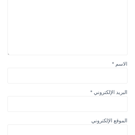
الاسم
*
البريد الإلكتروني
*
الموقع الإلكتروني