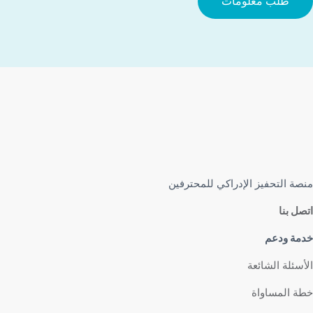
طلب معلومات
منصة التحفيز الإدراكي للمحترفين
اتصل بنا
خدمة ودعم
الأسئلة الشائعة
خطة المساواة