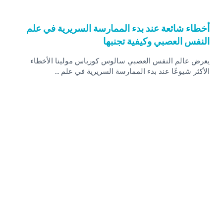
أخطاء شائعة عند بدء الممارسة السريرية في علم
النفس العصبي وكيفية تجنبها
يعرض عالم النفس العصبي سالوس كورباس مولينا الأخطاء
الأكثر شيوعًا عند بدء الممارسة السريرية في علم …