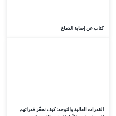
كتاب عن إصابة الدماغ
القدرات العالية والتوحد: كيف نحفّز قدراتهم