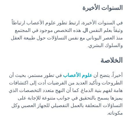
السنوات الأخيرة
في السنوات الأخيرة، ارتبط تطور علوم الأعصاب ارتباطاً
وثيقاً بعلم النفس
ال
. هذه التخصص موجود في المجتمع
منذ العصر اليوناني مع نفس التساؤلات حول طبيعة العقل
والسلوك البشري.
الخلاصة
أخيراً، يتضح أن
علوم الأعصاب
في تطور مستمر، بحيث أن
الطروحات وتأكيد العديد من الفرضيات أدت إلى اكتشافات
هامة لفهم بنية الدماغ. كما أن النهج متعدد التخصصات الذي
يميزها يسمح بالتحقيق في جوانب متنوعة للإجابة على
التساؤلات المتعلقة بالعمل التفصيلي للجهاز العصبي وكل
مكوناته.