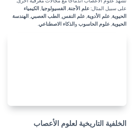
تشهد علوم الأعصاب اندماجاً مع مجالات معرفية أخرى.
على سبيل المثال:
علم الأجنة
,
الفسيولوجيا
,
الكيمياء
الحيوية
,
علم الأدوية
,
علم النفس
,
الطب العصبي
,
الهندسة
الحيوية
,
علوم الحاسوب
و
الذكاء الاصطناعي
.
الخلفية التاريخية لعلوم الأعصاب