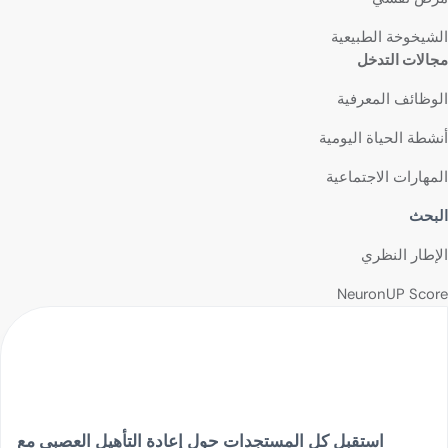
الشيخوخة الطبيعية
مجالات التدخل
الوظائف المعرفية
أنشطة الحياة اليومية
المهارات الاجتماعية
البحث
الإطار النظري
NeuronUP Score
استقبل كل المستجدات حول إعادة التأهيل العصبي مع