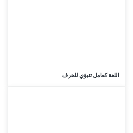
اللغة كعامل تنبؤي للخرف