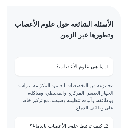
الأسئلة الشائعة حول علوم الأعصاب
وتطورها عبر الزمن
1. ما هي علوم الأعصاب؟
مجموعة من التخصصات العلمية المكرّسة لدراسة
الجهاز العصبي المركزي والمحيطي، وهياكله،
ووظائفه، وآليات تنظيمه وضبطه، مع تركيز خاص
على وظائف الدماغ.
2. كيف ترتبط علوم الأعصاب بالدماغ؟