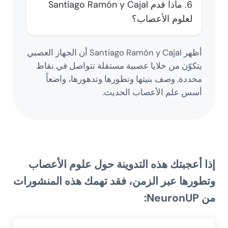
6. ماذا قدم Santiago Ramón y Cajal
لعلوم الأعصاب؟
أظهر Santiago Ramón y Cajal أن الجهاز العصبي
يتكوّن من خلايا عصبية مستقلة تتواصل في نقاط
محددة. وصف بنيتها وتطورها وتدهورها، واضعاً
أسس علم الأعصاب الحديث.
إذا أعجبتك هذه التدوينة حول
علوم الأعصاب
وتطورها عبر الزمن،
فقد تهمك هذه المنشورات
من
NeuronUP
: