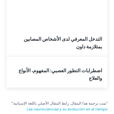
التدخل المعرفي لدى الأشخاص المصابين
بمتلازمة داون
اضطرابات التطور العصبي: المفهوم، الأنواع
والعلاج
“تمت ترجمة هذا المقال. رابط المقال الأصلي باللغة الإسبانية:”
Las neurociencias y su evolución en el tiempo