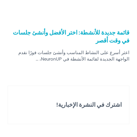
قائمة جديدة للأنشطة: اختر الأفضل وأنشئ جلسات
في وقت أقصر
اعثر أسرع على النشاط المناسب وأنشئ جلسات فورًا نقدم
الواجهة الجديدة لقائمة الأنشطة في NeuronUP، …
اشترك في النشرة الإخبارية!