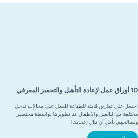
10 أوراق عمل لإعادة التأهيل والتحفيز المعرفي
احصل على تمارين قابلة للطباعة للعمل على مجالات تدخل
مختلفة مع البالغين والأطفال. تم تطويرها بواسطة مختصين
ولصالحهم. نأمل أن تنال إعجابك!