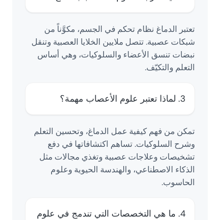
تعتبر الدماغ نظام تحكم في الجسم، مكوَّناً من
شبكات عصبية. تتصل ملايين الخلايا العصبية وتنقل
نبضات تنسق الأعضاء والسلوكيات، وهي أساس
التعلم والتكيّف.
3. لماذا تعتبر علوم الأعصاب مهمة؟
تمكن من فهم كيفية عمل الدماغ، وتحسين التعلم
وشرح السلوكيات. تساهم اكتشافاتها في دفع
تشخيصات وعلاجات عصبية وتغذي مجالات مثل
الذكاء الاصطناعي، والهندسة الحيوية وعلوم
الحاسوب.
4. ما هي التخصصات التي تندمج في علوم