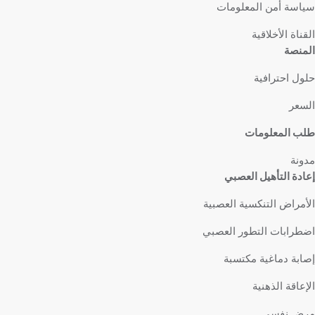
سياسة أمن المعلومات
القناة الأخلاقية
المنصة
حلول احترافية
السعر
طلب المعلومات
مدونة
إعادة التأهيل العصبي
الأمراض التنكسية العصبية
اضطرابات التطور العصبي
إصابة دماغية مكتسبة
الإعاقة الذهنية
مرض نفسي