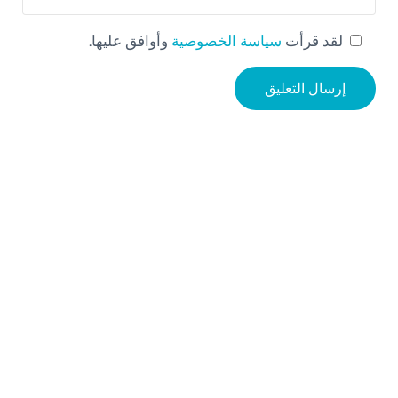
لقد قرأت
سياسة الخصوصية
وأوافق عليها.
Sidebar