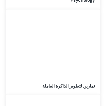
Psychology
تمارين لتطوير الذاكرة العاملة