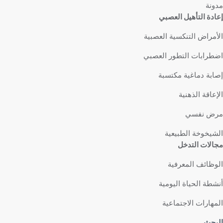
مدونة
إعادة التأهيل العصبي
الأمراض التنكسية العصبية
اضطرابات التطور العصبي
إصابة دماغية مكتسبة
الإعاقة الذهنية
مرض نفسي
الشيخوخة الطبيعية
مجالات التدخل
الوظائف المعرفية
أنشطة الحياة اليومية
المهارات الاجتماعية
البحث