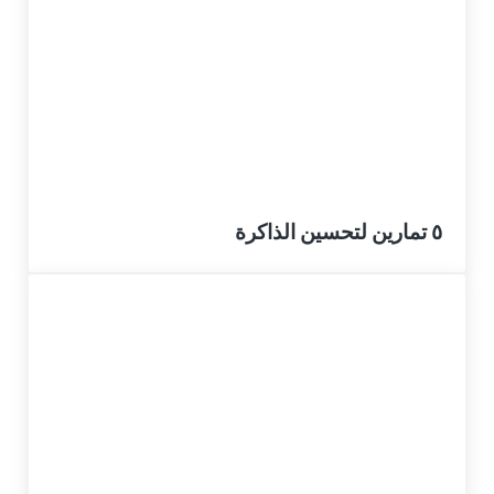
٥ تمارين لتحسين الذاكرة