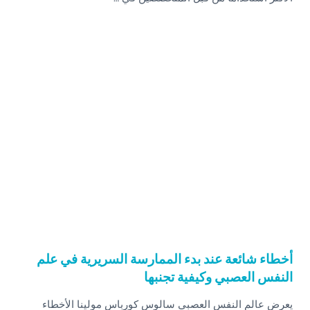
أخطاء شائعة عند بدء الممارسة السريرية في علم
النفس العصبي وكيفية تجنبها
يعرض عالم النفس العصبي سالوس كورباس مولينا الأخطاء