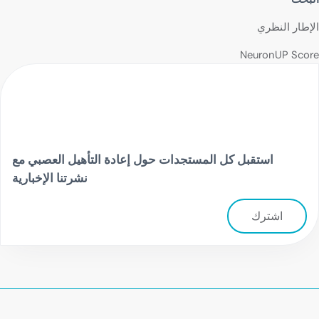
الإطار النظري
NeuronUP Score
استقبل كل المستجدات حول إعادة التأهيل العصبي مع
نشرتنا الإخبارية
اشترك