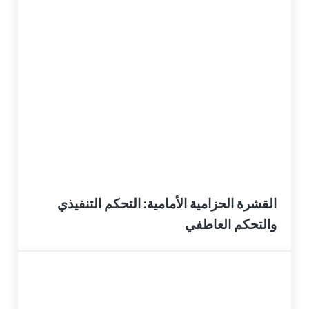
القشرة الحزامية الأمامية: التحكم التنفيذي
والتحكم العاطفي