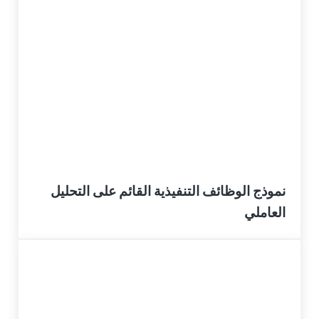
نموذج الوظائف التنفيذية القائم على التحليل
العاملي