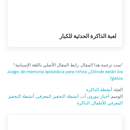
لعبة الذاكرة الحدثية للكبار
“تمت ترجمة هذا المقال. رابط المقال الأصلي باللغة الإسبانية:”
Juego de memoria episódica para niños: ¿Dónde están los
gatos?
الفئة:
أنشطة الذاكرة
الوسم:
أخبار نيورون أب
,
أنشطة التحفيز المعرفي
,
أنشطة التحفيز
المعرفي للأطفال
,
الذاكرة