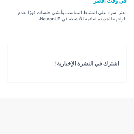
في وقت أقصر
اعثر أسرع على النشاط المناسب وأنشئ جلسات فورًا نقدم
الواجهة الجديدة لقائمة الأنشطة في NeuronUP، …
اشترك في النشرة الإخبارية!