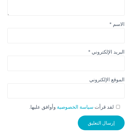
الاسم
*
البريد الإلكتروني
*
الموقع الإلكتروني
لقد قرأت
سياسة الخصوصية
وأوافق عليها.