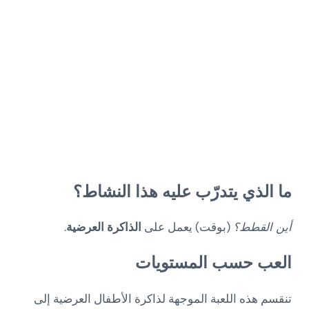
ما الذي يتدرّب عليه هذا النشاط؟
أين القطط؟
(بوقت) يعمل على
الذاكرة العرضية
.
العب حسب المستويات
تنقسم هذه اللعبة الموجهة لذاكرة الأطفال العرضية إلى