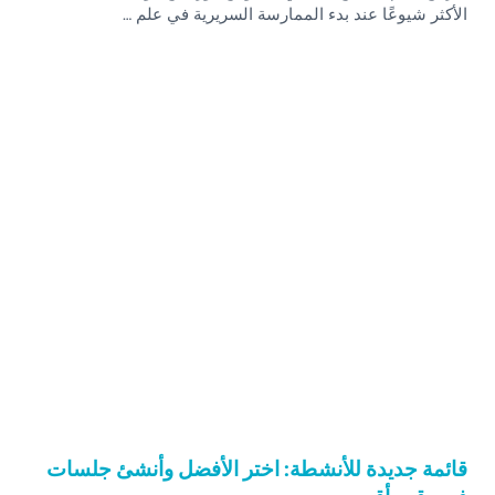
الأكثر شيوعًا عند بدء الممارسة السريرية في علم …
قائمة جديدة للأنشطة: اختر الأفضل وأنشئ جلسات