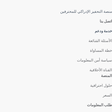
منصة التحفيز الإدراكي للمحترفين
اتصل بنا
خدمة ودعم
الأسئلة الشائعة
خطة المساواة
سياسة أمن المعلومات
القناة الأخلاقية
المنصة
حلول احترافية
السعر
طلب المعلومات