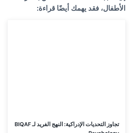
الأطفال، فقد يهمك أيضًا قراءة:
تجاوز التحديات الإدراكية: النهج الفريد لـ BIQAF