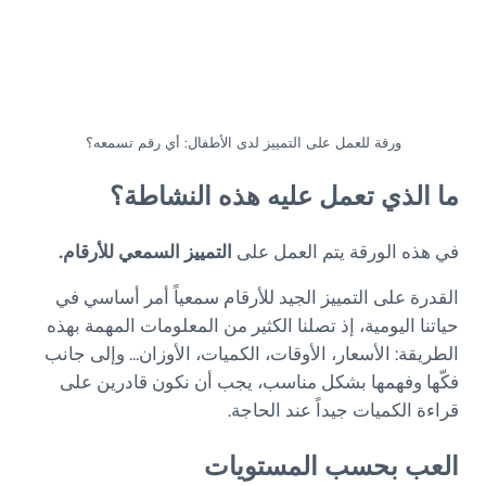
ورقة للعمل على التمييز لدى الأطفال: أي رقم تسمعه؟
ما الذي تعمل عليه هذه النشاطة؟
في هذه الورقة يتم العمل على
التمييز السمعي للأرقام.
القدرة على التمييز الجيد للأرقام سمعياً أمر أساسي في
حياتنا اليومية، إذ تصلنا الكثير من المعلومات المهمة بهذه
الطريقة: الأسعار، الأوقات، الكميات، الأوزان… وإلى جانب
فكّها وفهمها بشكل مناسب، يجب أن نكون قادرين على
قراءة الكميات جيداً عند الحاجة.
العب بحسب المستويات