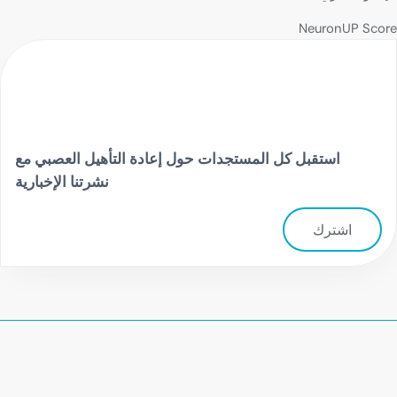
NeuronUP Score
استقبل كل المستجدات حول إعادة التأهيل العصبي مع
نشرتنا الإخبارية
اشترك