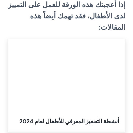
إذا أعجبتك هذه الورقة للعمل على التمييز
لدى الأطفال، فقد تهمك أيضاً هذه
المقالات:
أنشطة التحفيز المعرفي للأطفال لعام 2024