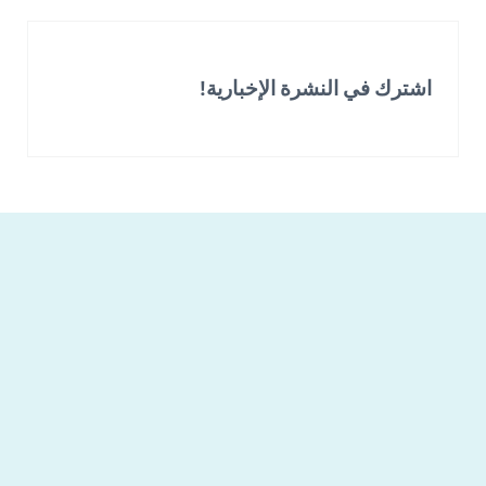
اشترك في النشرة الإخبارية!