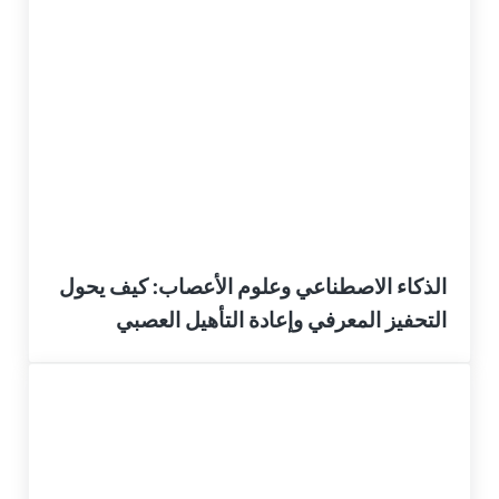
الذكاء الاصطناعي وعلوم الأعصاب: كيف يحول
التحفيز المعرفي وإعادة التأهيل العصبي