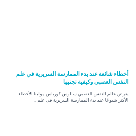
أخطاء شائعة عند بدء الممارسة السريرية في علم
النفس العصبي وكيفية تجنبها
يعرض عالم النفس العصبي سالوس كورباس مولينا الأخطاء
الأكثر شيوعًا عند بدء الممارسة السريرية في علم …