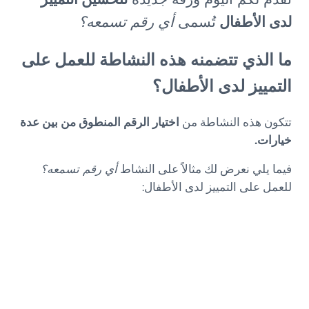
لدى الأطفال
تُسمى
أي رقم تسمعه؟
ما الذي تتضمنه هذه النشاطة للعمل على
التمييز لدى الأطفال؟
تتكون هذه النشاطة من
اختيار الرقم المنطوق من بين عدة
خيارات.
فيما يلي نعرض لك مثالاً على النشاط
أي رقم تسمعه؟
للعمل على التمييز لدى الأطفال: