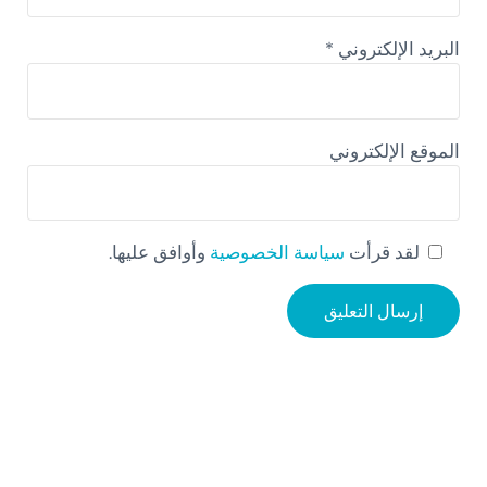
البريد الإلكتروني
*
الموقع الإلكتروني
لقد قرأت
سياسة الخصوصية
وأوافق عليها.
Sidebar