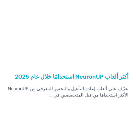
أكثر ألعاب NeuronUP استخدامًا خلال عام 2025
تعرّف على ألعاب إعادة التأهيل والتحفيز المعرفي من NeuronUP
الأكثر استخدامًا من قبل المتخصصين في …