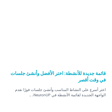
قائمة جديدة للأنشطة: اختر الأفضل وأنشئ جلسات
في وقت أقصر
اعثر أسرع على النشاط المناسب وأنشئ جلسات فورًا نقدم
الواجهة الجديدة لقائمة الأنشطة في NeuronUP، …