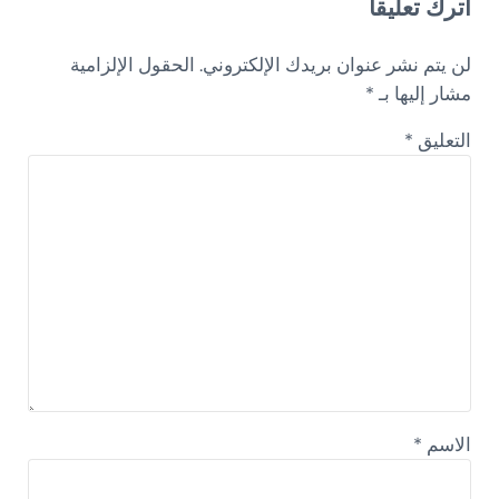
اترك تعليقاً
لن يتم نشر عنوان بريدك الإلكتروني.
الحقول الإلزامية
مشار إليها بـ
*
التعليق
*
الاسم
*