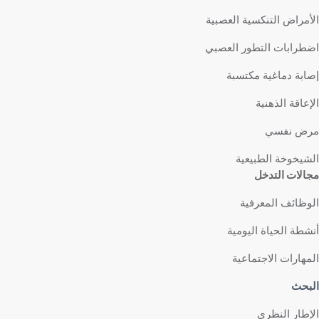
الأمراض التنكسية العصبية
اضطرابات التطور العصبي
إصابة دماغية مكتسبة
الإعاقة الذهنية
مرض نفسي
الشيخوخة الطبيعية
مجالات التدخل
الوظائف المعرفية
أنشطة الحياة اليومية
المهارات الاجتماعية
البحث
الإطار النظري