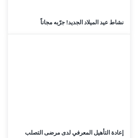
نشاط عيد الميلاد الجديد! جرّبه مجاناً
إعادة التأهيل المعرفي لدى مرضى التصلب