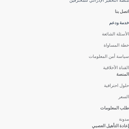
منصة التحفيز الإدراكي للمحترفين
اتصل بنا
خدمة ودعم
الأسئلة الشائعة
خطة المساواة
سياسة أمن المعلومات
القناة الأخلاقية
المنصة
حلول احترافية
السعر
طلب المعلومات
مدونة
إعادة التأهيل العصبي