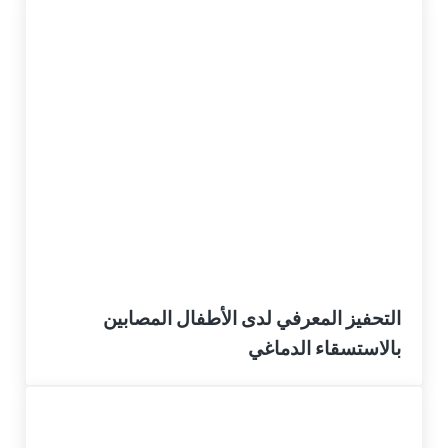
التحفيز المعرفي لدى الأطفال المصابين
بالاستسقاء الدماغي