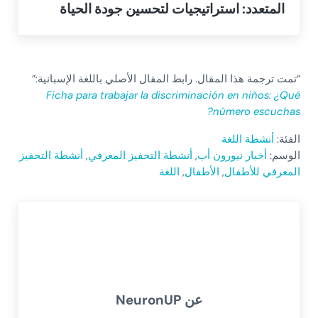
المتعدد: استراتيجيات لتحسين جودة الحياة
“تمت ترجمة هذا المقال. رابط المقال الأصلي باللغة الإسبانية:”
Ficha para trabajar la discriminación en niños: ¿Qué
número escuchas?
الفئة:
أنشطة اللغة
الوسم:
أخبار نيورون أب
,
أنشطة التحفيز المعرفي
,
أنشطة التحفيز
المعرفي للأطفال
,
الأطفال
,
اللغة
عن
NeuronUP