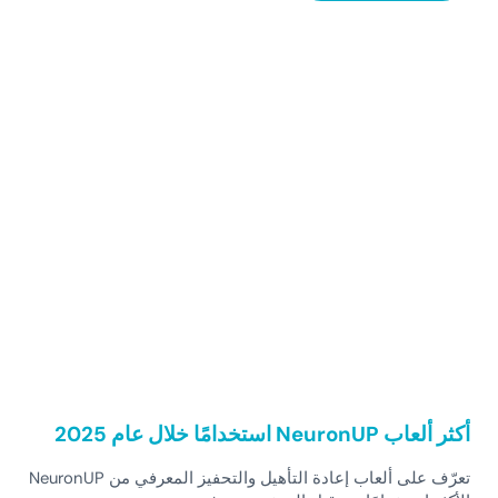
Sidebar
أكثر ألعاب NeuronUP استخدامًا خلال عام 2025
تعرّف على ألعاب إعادة التأهيل والتحفيز المعرفي من NeuronUP