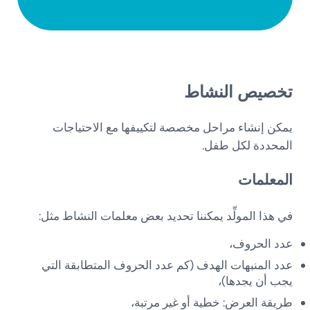
تخصيص النشاط
يمكن إنشاء مراحل مخصصة لتكييفها مع الاحتياجات
المحددة لكل طفل.
المعلمات
في هذا المولِّد يمكننا تحديد بعض معلمات النشاط مثل:
عدد الحروف،
عدد المنبهات الهدف (كم عدد الحروف المتطابقة التي
يجب أن يجدها)،
طريقة العرض: خطية أو غير مرتبة،