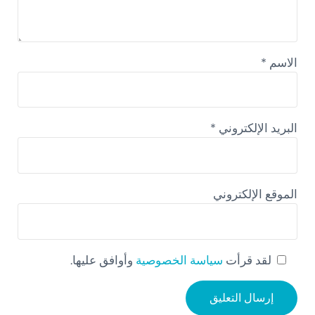
الاسم
*
البريد الإلكتروني
*
الموقع الإلكتروني
لقد قرأت
سياسة الخصوصية
وأوافق عليها.