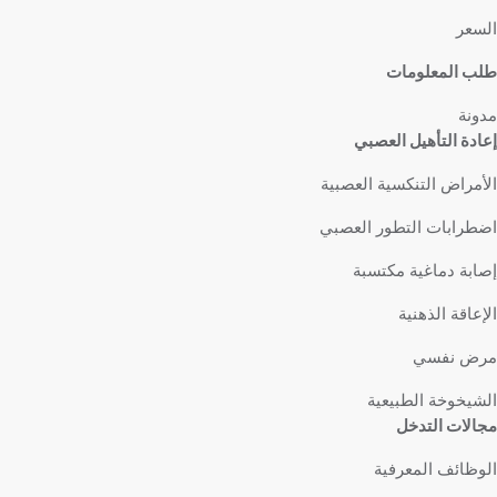
السعر
طلب المعلومات
مدونة
إعادة التأهيل العصبي
الأمراض التنكسية العصبية
اضطرابات التطور العصبي
إصابة دماغية مكتسبة
الإعاقة الذهنية
مرض نفسي
الشيخوخة الطبيعية
مجالات التدخل
الوظائف المعرفية