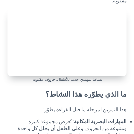
مقلوبة
:
نشاط تمهيدي جديد للأطفال:
حروف مقلوبة
.
ما الذي يطوّره هذا النشاط؟
هذا التمرين لمرحلة ما قبل القراءة يطوّر:
المهارات البصرية المكانية
: تُعرض مجموعة كبيرة
ومتنوعة من الحروف وعلى الطفل أن يحلل كل واحدة