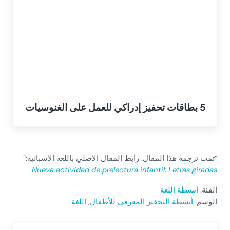
5 بطاقات تحفيز إدراكي للعمل على الغنوسيات
“تمت ترجمة هذا المقال. رابط المقال الأصلي باللغة الإسبانية:”
Nueva actividad de prelectura infantil: Letras giradas
الفئة:
أنشطة اللغة
الوسم:
أنشطة التحفيز المعرفي للأطفال
,
اللغة