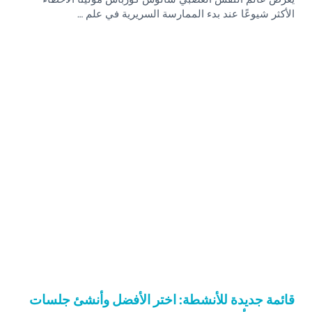
الأكثر شيوعًا عند بدء الممارسة السريرية في علم …
قائمة جديدة للأنشطة: اختر الأفضل وأنشئ جلسات