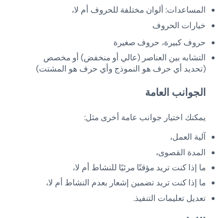
المساعدات: ألوان مختلفة للحروف أم لا،
خيارات الحروف
حروف كبيرة، حروف صغيرة
التشابه بين العناصر (عالي أو منخفض) أو مخصص
(تحديد أي حرف هو النموذج وأي حرف هو المشتت)
الجوانب العامة
يمكنك اختيار جوانب عامة أخرى مثل:
آلية العمل،
المدة القصوى،
ما إذا كنت تريد مؤقتًا مرئيًا للنشاط أم لا،
ما إذا كنت تريد تضمين إشعار بعدم النشاط أم لا،
تعديل تعليمات التنفيذ.