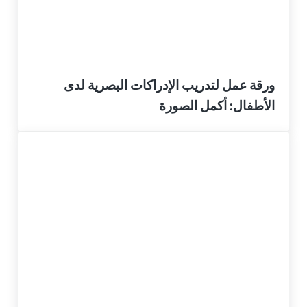
ورقة عمل لتدريب الإدراكات البصرية لدى
الأطفال: أكمل الصورة