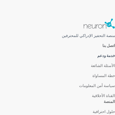
منصة التحفيز الإدراكي للمحترفين
اتصل بنا
خدمة ودعم
الأسئلة الشائعة
خطة المساواة
سياسة أمن المعلومات
القناة الأخلاقية
المنصة
حلول احترافية