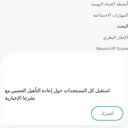
أنشطة الحياة اليومية
المهارات الاجتماعية
البحث
الإطار النظري
NeuronUP Score
استقبل كل المستجدات حول إعادة التأهيل العصبي مع
نشرتنا الإخبارية
اشترك