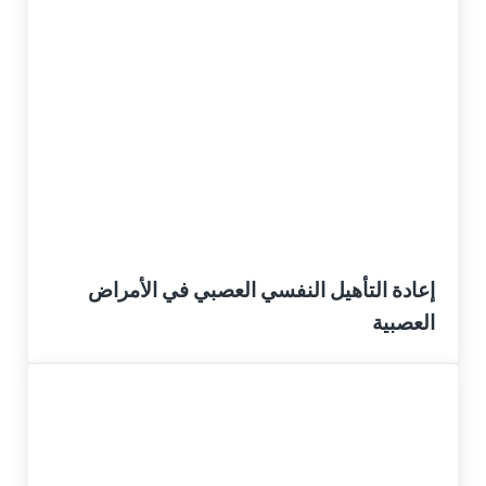
إعادة التأهيل النفسي العصبي في الأمراض
العصبية