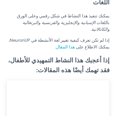
اللغات
يمكنك تنفيذ هذا النشاط في شكل رقمي وعلى الورق
باللغات
الإسبانية والإنجليزية والفرنسية والبرتغالية
والكاتالانية
.
إذا لم تكن تعرف كيفية تغيير لغة الأنشطة في NeuronUP،
يمكنك الاطلاع على
هذا المقال
.
إذا أعجبك هذا النشاط التمهيدي للأطفال،
فقد تهمك أيضًا هذه المقالات: