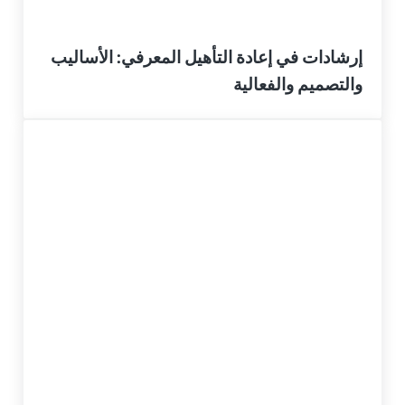
إرشادات في إعادة التأهيل المعرفي: الأساليب
والتصميم والفعالية