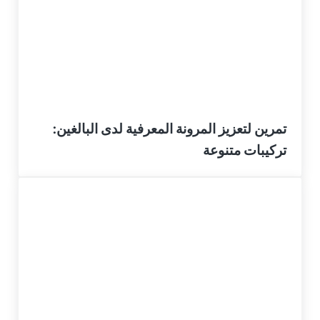
تمرين لتعزيز المرونة المعرفية لدى البالغين:
تركيبات متنوعة