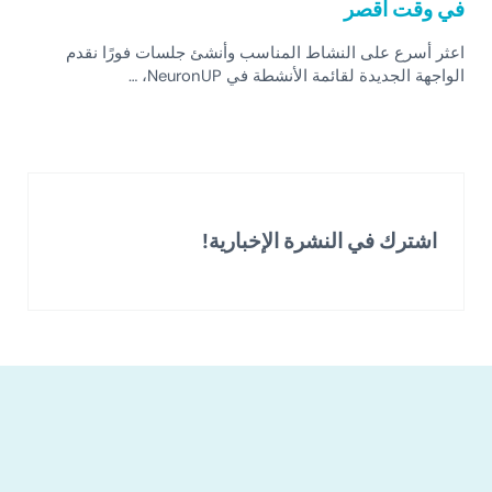
في وقت أقصر
اعثر أسرع على النشاط المناسب وأنشئ جلسات فورًا نقدم
الواجهة الجديدة لقائمة الأنشطة في NeuronUP، …
اشترك في النشرة الإخبارية!