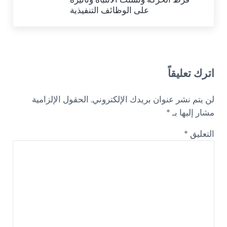
على الوظائف التنفيذية
Reader Interactions
اترك تعليقاً
لن يتم نشر عنوان بريدك الإلكتروني.
الحقول الإلزامية
مشار إليها بـ
*
التعليق
*