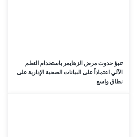
تنبؤ حدوث مرض الزهايمر باستخدام التعلم
الآلي اعتماداً على البيانات الصحية الإدارية على
نطاق واسع