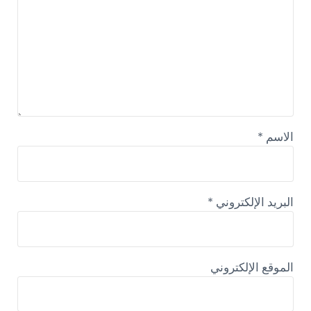
الاسم
*
البريد الإلكتروني
*
الموقع الإلكتروني