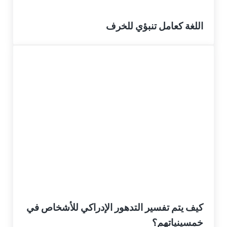
اللغة كعامل تنبؤي للخرف
كيف يتم تفسير التدهور الإدراكي للأشخاص في
خمسينياتهم؟