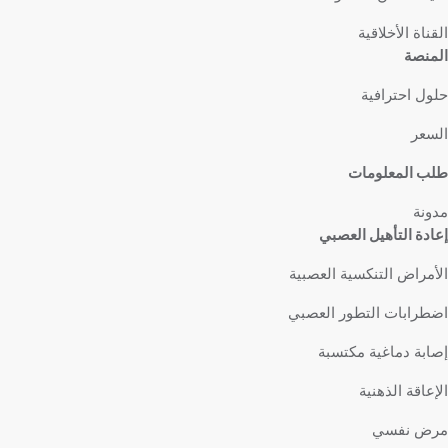
القناة الأخلاقية
المنصة
حلول احترافية
السعر
طلب المعلومات
مدونة
إعادة التأهيل العصبي
الأمراض التنكسية العصبية
اضطرابات التطور العصبي
إصابة دماغية مكتسبة
الإعاقة الذهنية
مرض نفسي