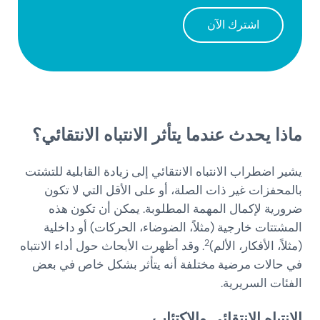
اشترك الآن
ماذا يحدث عندما يتأثر الانتباه الانتقائي؟
يشير اضطراب الانتباه الانتقائي إلى زيادة القابلية للتشتت
بالمحفزات غير ذات الصلة، أو على الأقل التي لا تكون
ضرورية لإكمال المهمة المطلوبة. يمكن أن تكون هذه
المشتتات خارجية (مثلاً، الضوضاء، الحركات) أو داخلية
2
(مثلاً، الأفكار، الألم)
. وقد أظهرت الأبحاث حول أداء الانتباه
في حالات مرضية مختلفة أنه يتأثر بشكل خاص في بعض
الفئات السريرية.
الانتباه الانتقائي والاكتئاب