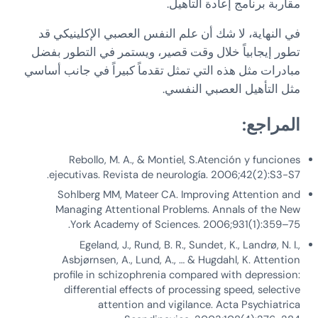
مقاربة برنامج إعادة التأهيل.
في النهاية، لا شك أن علم النفس العصبي الإكلينيكي قد
تطور إيجابياً خلال وقت قصير، ويستمر في التطور بفضل
مبادرات مثل هذه التي تمثل تقدماً كبيراً في جانب أساسي
مثل التأهيل العصبي النفسي.
المراجع:
Rebollo, M. A., & Montiel, S.Atención y funciones
ejecutivas. Revista de neurología. 2006;42(2):S3-S7.
Sohlberg MM, Mateer CA. Improving Attention and
Managing Attentional Problems. Annals of the New
York Academy of Sciences. 2006;931(1):359–75.
Egeland, J., Rund, B. R., Sundet, K., Landrø, N. I.,
Asbjørnsen, A., Lund, A., … & Hugdahl, K. Attention
profile in schizophrenia compared with depression:
differential effects of processing speed, selective
attention and vigilance. Acta Psychiatrica