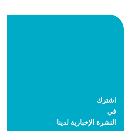
اشترك
في
النشرة الإخبارية لدينا