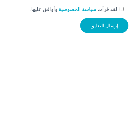
لقد قرأت
سياسة الخصوصية
وأوافق عليها.
Sidebar