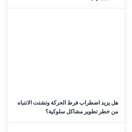
هل يزيد اضطراب فرط الحركة وتشتت الانتباه
من خطر تطوير مشاكل سلوكية؟