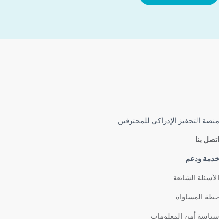
منصة التحفيز الإدراكي للمحترفين
اتصل بنا
خدمة ودعم
الأسئلة الشائعة
خطة المساواة
سياسة أمن المعلومات