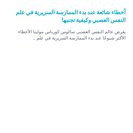
أخطاء شائعة عند بدء الممارسة السريرية في علم
النفس العصبي وكيفية تجنبها
يعرض عالم النفس العصبي سالوس كورباس مولينا الأخطاء
الأكثر شيوعًا عند بدء الممارسة السريرية في علم …