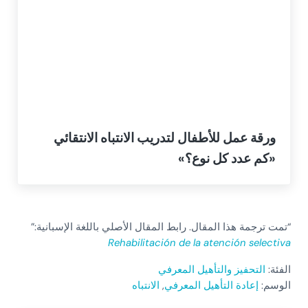
ورقة عمل للأطفال لتدريب الانتباه الانتقائي
«كم عدد كل نوع؟»
“تمت ترجمة هذا المقال. رابط المقال الأصلي باللغة الإسبانية:”
Rehabilitación de la atención selectiva
الفئة:
التحفيز والتأهيل المعرفي
الوسم:
إعادة التأهيل المعرفي
,
الانتباه