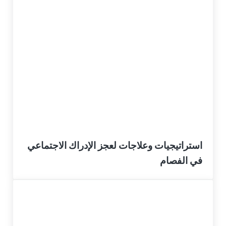
استراتيجيات وعلاجات لعجز الإدراك الاجتماعي
في الفصام