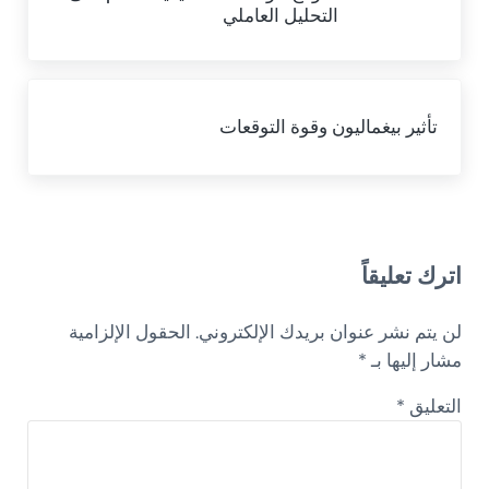
التحليل العاملي
Next Post:
تأثير بيغماليون وقوة التوقعات
Reader Interactions
اترك تعليقاً
لن يتم نشر عنوان بريدك الإلكتروني.
الحقول الإلزامية
مشار إليها بـ
*
التعليق
*