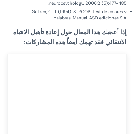
neuropsychology. 2006;21(5):477-485.
Golden, C. J. (1994). STROOP: Test de colores y
palabras: Manual. ASD ediciones S.A.
إذا أعجبك هذا المقال حول
إعادة تأهيل الانتباه
الانتقائي
فقد تهمك أيضاً هذه المشاركات: