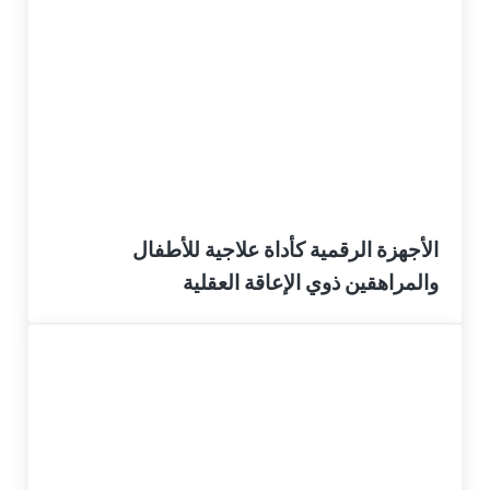
الأجهزة الرقمية كأداة علاجية للأطفال
والمراهقين ذوي الإعاقة العقلية