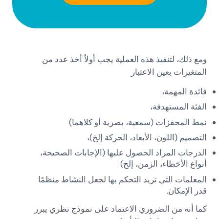
ومع ذلك، لتنفيذ هذه العملية يجب أولاً أخذ عدد من
المتغيرات بعين الاعتبار
فائدة المهمة،
الفئة المستهدفة،
نمط المحفزات (سمعية، بصرية أو كلاهما)
التصميم (اللون، الأبعاد، الحركة إلخ)،
الدرجات المراد الحصول عليها (الإجابات الصحيحة،
أنواع الأخطاء، الزمن، إلخ)
المعلمات التي تريد التحكم بها لجعل النشاط منظمًا
قدر الإمكان.
كما أنه من الضروري الاعتماد على نموذج نظري يبرر