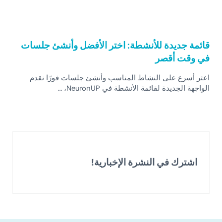
قائمة جديدة للأنشطة: اختر الأفضل وأنشئ جلسات
في وقت أقصر
اعثر أسرع على النشاط المناسب وأنشئ جلسات فورًا نقدم
الواجهة الجديدة لقائمة الأنشطة في NeuronUP، …
اشترك في النشرة الإخبارية!