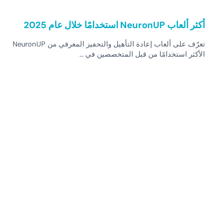
أكثر ألعاب NeuronUP استخدامًا خلال عام 2025
تعرّف على ألعاب إعادة التأهيل والتحفيز المعرفي من NeuronUP
الأكثر استخدامًا من قبل المتخصصين في …