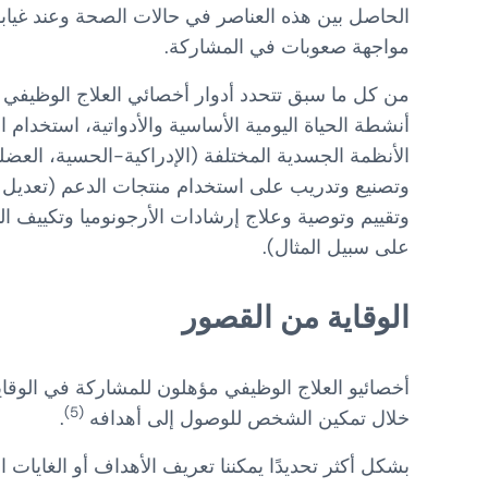
الحاصل بين هذه العناصر في حالات الصحة وعند غياب
مواجهة صعوبات في المشاركة.
من كل ما سبق تتحدد أدوار أخصائي العلاج الوظيفي 
أنشطة الحياة اليومية الأساسية والأدواتية، استخدام ا
الأنظمة الجسدية المختلفة (الإدراكية-الحسية، العضل
وتصنيع وتدريب على استخدام منتجات الدعم (تعديل 
وتقييم وتوصية وعلاج إرشادات الأرجونوميا وتكييف الب
على سبيل المثال).
الوقاية من القصور
أخصائيو العلاج الوظيفي مؤهلون للمشاركة في الوقا
(5)
خلال تمكين الشخص للوصول إلى أهدافه
.
بشكل أكثر تحديدًا يمكننا تعريف الأهداف أو الغايات ال