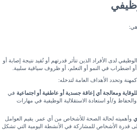
وظيفي
هي:
في لدى الأفراد الذين تتأثر قدرتهم أو تُقيد نتيجة إصابة أو
 اضطراب في النمو أو التعلم، أو ظروف سياقية سلبية.
 كمهنة وتحدد الأهداف العامة لتدخله:
للوقاية ومعالجة أي إعاقة جسدية أو عاطفية أو اجتماعية
في
لحفاظ و/أو استعادة الاستقلالية الوظيفية في مهارات
ي
وأهميته لحالة الصحة للأشخاص من أي عمر. يقيم العوامل
ا على قدرة الأشخاص للمشاركة في الأنشطة اليومية التي تشكل