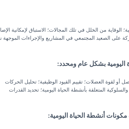
؛ الوقاية من الخلل في تلك المجالات؛ الاستباق لإمكانية الإصا
ركة على الصعيد المجتمعي في المشاريع والإجراءات الموجهة ن
اة اليومية بشكل عام ومحدد:
ل أو لقوة العضلات؛ تقييم القيود الوظيفية؛ تحليل الحركات
والسلوكية المتعلقة بأنشطة الحياة اليومية؛ تحديد القدرات
كونات أنشطة الحياة اليومية: