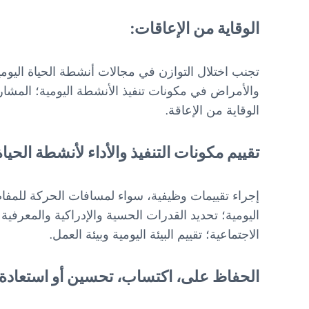
الوقاية من الإعاقات:
تجنب اختلال التوازن في مجالات أنشطة الحياة اليومية
والأمراض في مكونات تنفيذ الأنشطة اليومية؛ المشا
الوقاية من الإعاقة.
تقييم مكونات التنفيذ والأداء لأنشطة الحي
إجراء تقييمات وظيفية، سواء لمسافات الحركة للمفاص
اليومية؛ تحديد القدرات الحسية والإدراكية والمعرفية 
الاجتماعية؛ تقييم البيئة اليومية وبيئة العمل.
الحفاظ على، اكتساب، تحسين أو استعادة م