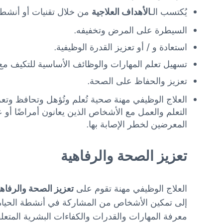
يُكتسب الـ
الأهداف العلاجية
من خلال تقنيات أو أنشطة
السيطرة على المرض وتخفيفه.
استعادة و / أو تعزيز القدرة الوظيفية.
تسهيل تعلم المهارات والوظائف الأساسية للتكيف مع 
تعزيز والحفاظ على الصحة.
العلاج الوظيفي مهنة صحية تُعلم وتُؤهل وتحافظ وتع
التعلم والعمل مع الأشخاص الذين يعانون أمراضًا أو عجز
المعرضين لخطر الإصابة بها.
تعزيز الصحة والرفاهية
العلاج الوظيفي مهنة تقوم على
تعزيز الصحة والرفاه
إلى تمكين الأشخاص من المشاركة في أنشطة الحياة ال
معرفة المهارات والقدرات والكفاءات البشرية المتع