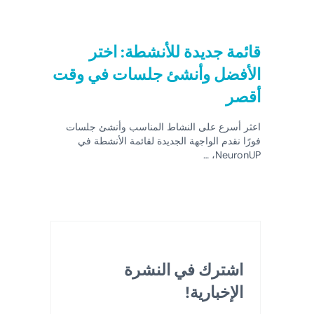
قائمة جديدة للأنشطة: اختر
الأفضل وأنشئ جلسات في وقت
أقصر
اعثر أسرع على النشاط المناسب وأنشئ جلسات
فورًا نقدم الواجهة الجديدة لقائمة الأنشطة في
NeuronUP، …
اشترك في النشرة
الإخبارية!