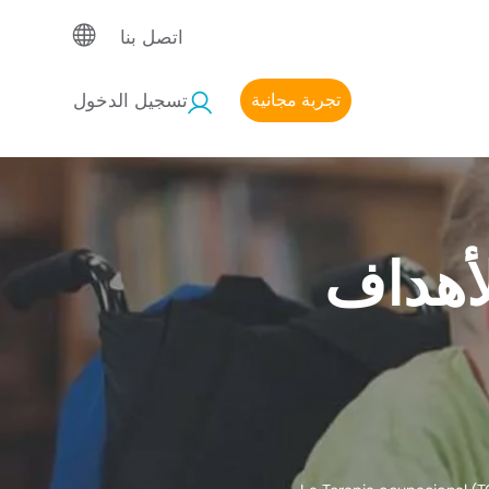
اتصل بنا
تجربة مجانية
تسجيل الدخول
لأهداف