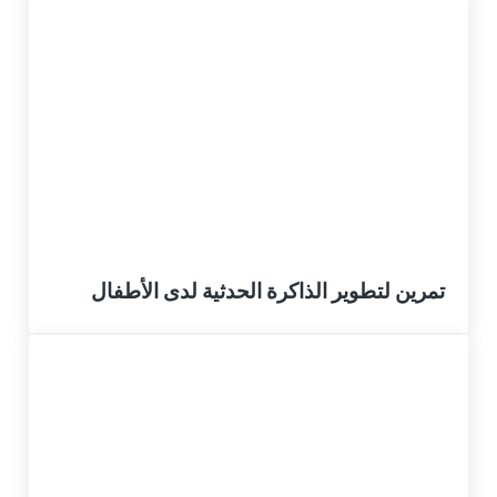
تمرين لتطوير الذاكرة الحدثية لدى الأطفال