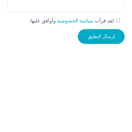
لقد قرأت
سياسة الخصوصية
وأوافق عليها.
Sidebar