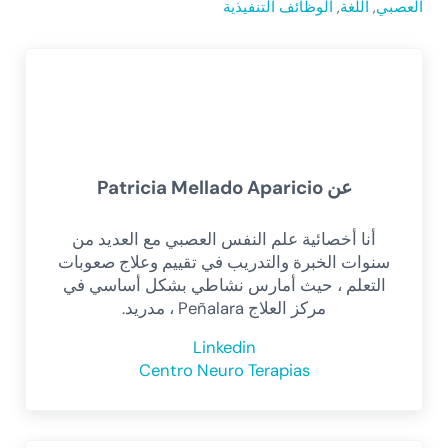
العصبي
,
اللغة
,
الوظائف التنفيذية
عن
Patricia Mellado Aparicio
أنا أخصائية علم النفس العصبي مع العديد من
سنوات الخبرة والتدريب في تقييم وعلاج صعوبات
التعلم ، حيث أمارس نشاطي بشكل أساسي في
مركز العلاج Peñalara ، مدريد.
Linkedin
Centro Neuro Terapias