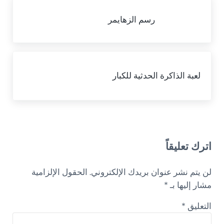
Previous Post:
رسم الزهايمر
Next Post:
لعبة الذاكرة الحدثية للكبار
Reader Interactions
اترك تعليقاً
لن يتم نشر عنوان بريدك الإلكتروني.
الحقول الإلزامية
مشار إليها بـ
*
التعليق
*