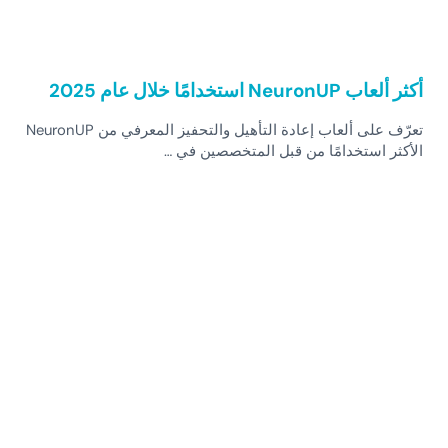
أكثر ألعاب NeuronUP استخدامًا خلال عام 2025
تعرّف على ألعاب إعادة التأهيل والتحفيز المعرفي من NeuronUP
الأكثر استخدامًا من قبل المتخصصين في …