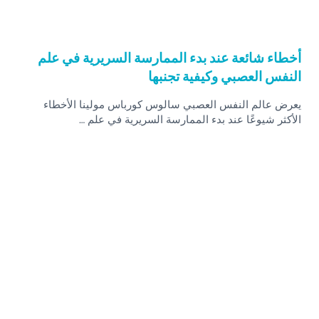
أخطاء شائعة عند بدء الممارسة السريرية في علم
النفس العصبي وكيفية تجنبها
يعرض عالم النفس العصبي سالوس كورباس مولينا الأخطاء
الأكثر شيوعًا عند بدء الممارسة السريرية في علم …