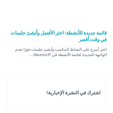
قائمة جديدة للأنشطة: اختر الأفضل وأنشئ جلسات
في وقت أقصر
اعثر أسرع على النشاط المناسب وأنشئ جلسات فورًا نقدم
الواجهة الجديدة لقائمة الأنشطة في NeuronUP، …
اشترك في النشرة الإخبارية!