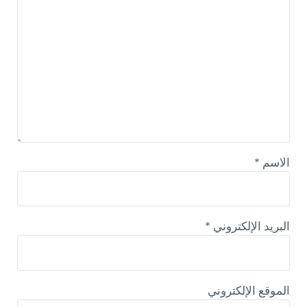
الاسم
*
البريد الإلكتروني
*
الموقع الإلكتروني