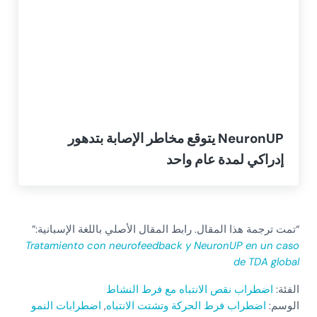
NeuronUP يتوقع مخاطر الإصابة بتدهور
إدراكي لمدة عام واحد
“تمت ترجمة هذا المقال. رابط المقال الأصلي باللغة الإسبانية:”
Tratamiento con neurofeedback y NeuronUP en un caso
de TDA global
الفئة:
اضطراب نقص الانتباه مع فرط النشاط
الوسم:
اضطراب فرط الحركة وتشتت الانتباه
,
اضطرابات النمو