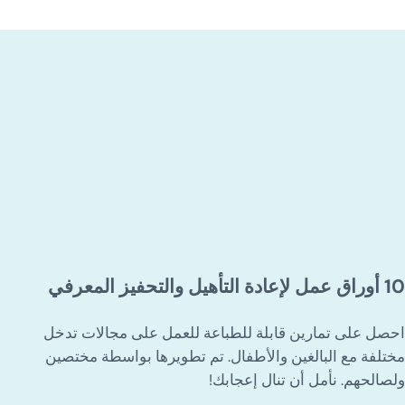
10 أوراق عمل لإعادة التأهيل والتحفيز المعرفي
احصل على تمارين قابلة للطباعة للعمل على مجالات تدخل
مختلفة مع البالغين والأطفال. تم تطويرها بواسطة مختصين
ولصالحهم. نأمل أن تنال إعجابك!