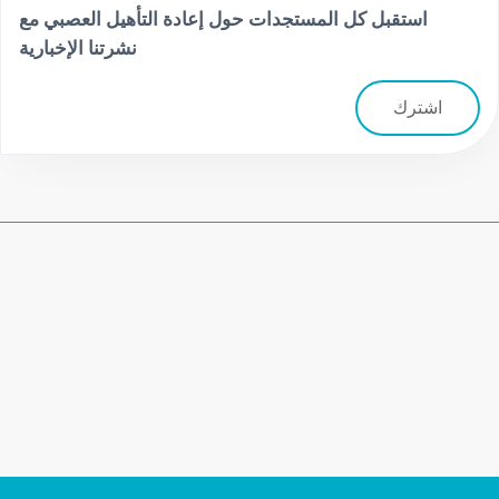
استقبل كل المستجدات حول إعادة التأهيل العصبي مع
نشرتنا الإخبارية
اشترك