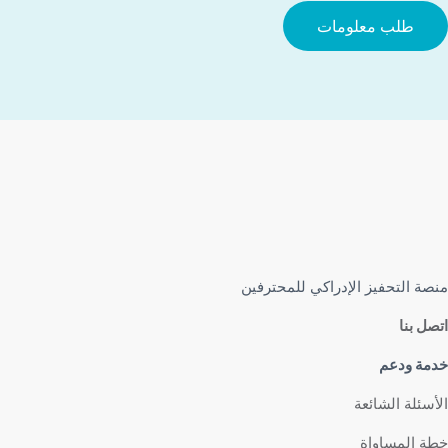
طلب معلومات
منصة التحفيز الإدراكي للمحترفين
اتصل بنا
خدمة ودعم
الأسئلة الشائعة
خطة المساواة