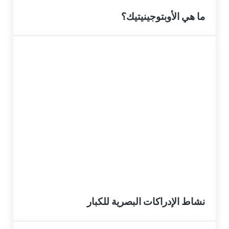
ما هي الأوبتوجينيتيك؟
نشاط الإدراكات البصرية للكبار