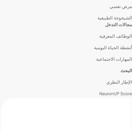
مرض نفسي
الشيخوخة الطبيعية
مجالات التدخل
الوظائف المعرفية
أنشطة الحياة اليومية
المهارات الاجتماعية
البحث
الإطار النظري
NeuronUP Score