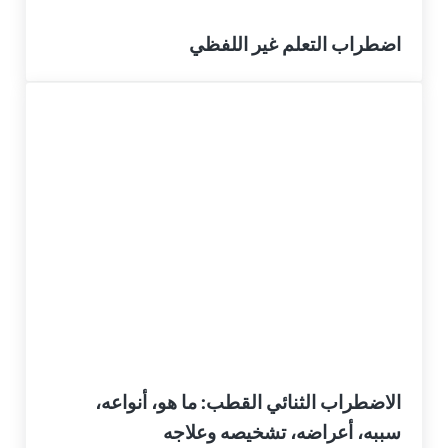
اضطراب التعلم غير اللفظي
الاضطراب الثنائي القطب: ما هو، أنواعه،
سببه، أعراضه، تشخيصه وعلاجه