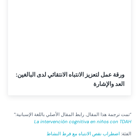
ورقة عمل لتعزيز الانتباه الانتقائي لدى البالغين:
العد والإشارة
“تمت ترجمة هذا المقال. رابط المقال الأصلي باللغة الإسبانية:”
La intervención cognitiva en niños con TDAH
الفئة:
اضطراب نقص الانتباه مع فرط النشاط