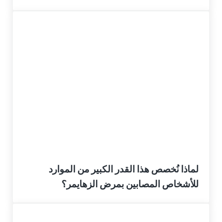
لماذا نُخصص هذا القدر الكبير من الموارد
للأشخاص المصابين بمرض الزهايمر؟