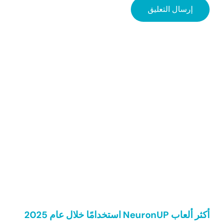
Sidebar
أكثر ألعاب NeuronUP استخدامًا خلال عام 2025