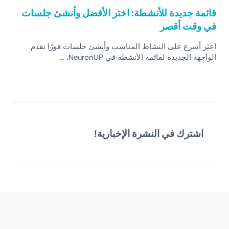
قائمة جديدة للأنشطة: اختر الأفضل وأنشئ جلسات
في وقت أقصر
اعثر أسرع على النشاط المناسب وأنشئ جلسات فورًا نقدم
الواجهة الجديدة لقائمة الأنشطة في NeuronUP، …
اشترك في النشرة الإخبارية!