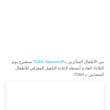
من الأطفال المتأثرين بـ
NeuronUP
،
TDAH
ستقترح يوم
الثلاثاء القادم أنشطة لإعادة التأهيل المعرفي للأطفال
المصابين بـ TDAH.