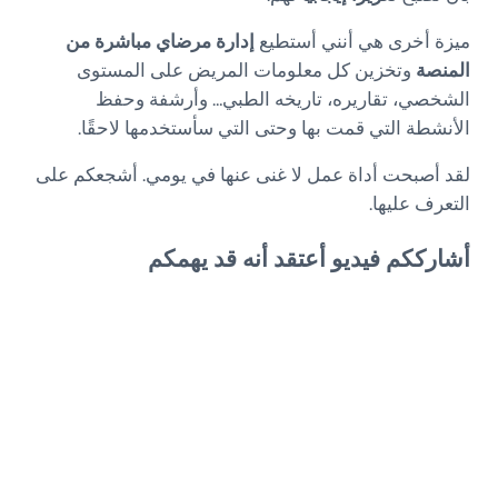
ميزة أخرى هي أنني أستطيع
إدارة مرضاي مباشرة من
المنصة
وتخزين كل معلومات المريض على المستوى
الشخصي، تقاريره، تاريخه الطبي… وأرشفة وحفظ
الأنشطة التي قمت بها وحتى التي سأستخدمها لاحقًا.
لقد أصبحت أداة عمل لا غنى عنها في يومي. أشجعكم على
التعرف عليها.
أشارككم فيديو أعتقد أنه قد يهمكم