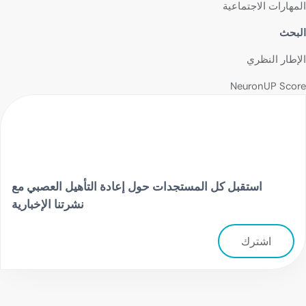
المهارات الاجتماعية
البحث
الإطار النظري
NeuronUP Score
استقبل كل المستجدات حول إعادة التأهيل العصبي مع
نشرتنا الإخبارية
اشترك