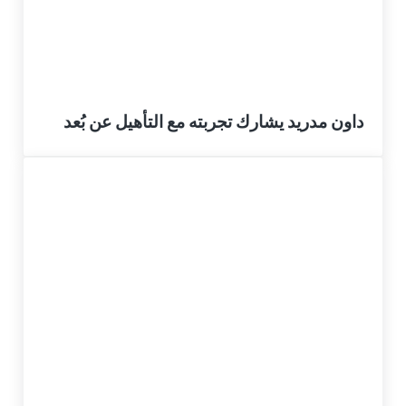
داون مدريد يشارك تجربته مع التأهيل عن بُعد