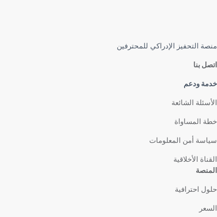
منصة التحفيز الإدراكي للمحترفين
اتصل بنا
خدمة ودعم
الأسئلة الشائعة
خطة المساواة
سياسة أمن المعلومات
القناة الأخلاقية
المنصة
حلول احترافية
السعر