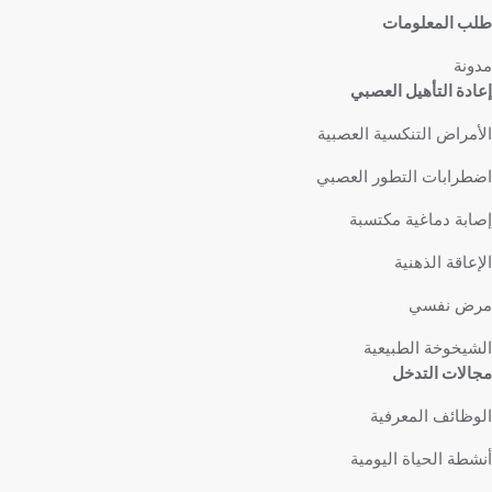
طلب المعلومات
مدونة
إعادة التأهيل العصبي
الأمراض التنكسية العصبية
اضطرابات التطور العصبي
إصابة دماغية مكتسبة
الإعاقة الذهنية
مرض نفسي
الشيخوخة الطبيعية
مجالات التدخل
الوظائف المعرفية
أنشطة الحياة اليومية