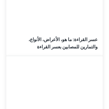
عسر القراءة: ما هو، الأعراض، الأنواع،
والتمارين للمصابين بعسر القراءة