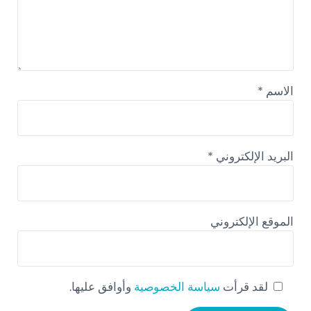
الاسم
*
البريد الإلكتروني
*
الموقع الإلكتروني
لقد قرأت
سياسة الخصوصية
وأوافق عليها.