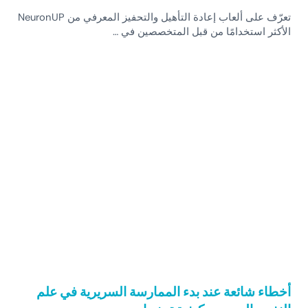
تعرّف على ألعاب إعادة التأهيل والتحفيز المعرفي من NeuronUP
الأكثر استخدامًا من قبل المتخصصين في …
أخطاء شائعة عند بدء الممارسة السريرية في علم