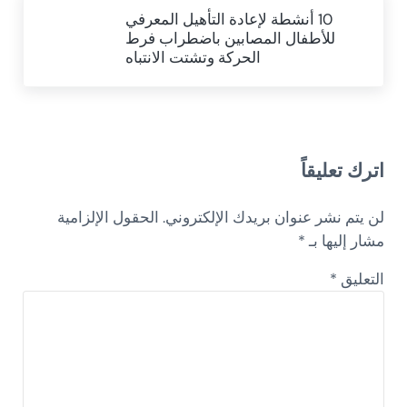
Next Post:
10 أنشطة لإعادة التأهيل المعرفي
للأطفال المصابين باضطراب فرط
الحركة وتشتت الانتباه
Reader Interactions
اترك تعليقاً
لن يتم نشر عنوان بريدك الإلكتروني.
الحقول الإلزامية
مشار إليها بـ
*
التعليق
*