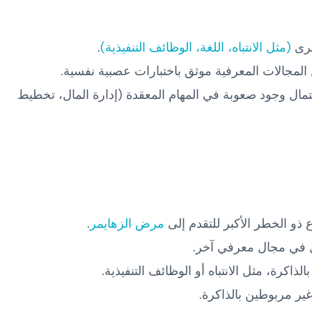
خرى
(مثل الانتباه، اللغة، الوظائف التنفيذية)
.
مجالات المعرفية موثق باختبارات عصبية نفسية.
تمال وجود صعوبة في المهام المعقدة (إدارة المال، تخطيط
نوع ذو الخطر الأكبر للتقدم إلى
مرض الزهايمر
.
قل في مجال معرفي آخر.
لذاكرة، مثل الانتباه أو الوظائف التنفيذية.
 غير مربوطين بالذاكرة.