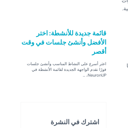
ات
قائمة جديدة للأنشطة: اختر
الأفضل وأنشئ جلسات في وقت
أقصر
اعثر أسرع على النشاط المناسب وأنشئ جلسات
فورًا نقدم الواجهة الجديدة لقائمة الأنشطة في
NeuronUP، …
اشترك في النشرة