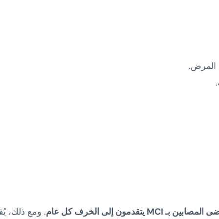
ل المرض.
.
MCI
يتقدمون إلى الخرف كل عام
. ومع ذلك، يُقد