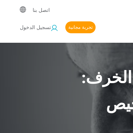
اتصل بنا
تجربة مجانية
تسجيل الدخول
 الخرف:
خيص