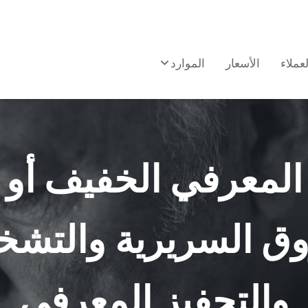
لعملاء
الأسعار
الموارد
 المعرفي الخفيف أو
وق السريرية والتش
والتحفيز المعرفي