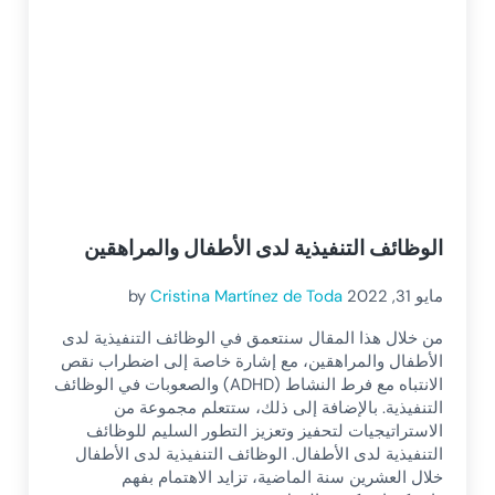
الوظائف التنفيذية لدى الأطفال والمراهقين
مايو 31, 2022
Cristina Martínez de Toda
by
من خلال هذا المقال سنتعمق في الوظائف التنفيذية لدى
الأطفال والمراهقين، مع إشارة خاصة إلى اضطراب نقص
الانتباه مع فرط النشاط (ADHD) والصعوبات في الوظائف
التنفيذية. بالإضافة إلى ذلك، ستتعلم مجموعة من
الاستراتيجيات لتحفيز وتعزيز التطور السليم للوظائف
التنفيذية لدى الأطفال. الوظائف التنفيذية لدى الأطفال
خلال العشرين سنة الماضية، تزايد الاهتمام بفهم