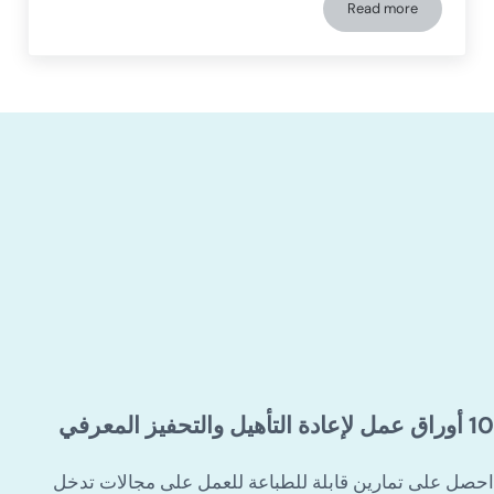
Read more
التقاطع الجانبي وصعوبات التعلم: أنشطة للعمل على الجانبية
10 أوراق عمل لإعادة التأهيل والتحفيز المعرفي
احصل على تمارين قابلة للطباعة للعمل على مجالات تدخل