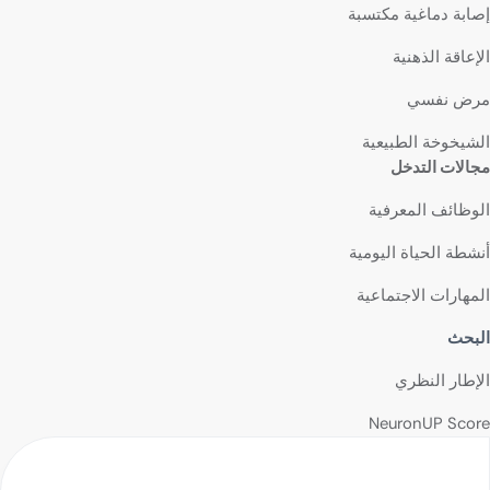
إصابة دماغية مكتسبة
الإعاقة الذهنية
مرض نفسي
الشيخوخة الطبيعية
مجالات التدخل
الوظائف المعرفية
أنشطة الحياة اليومية
المهارات الاجتماعية
البحث
الإطار النظري
NeuronUP Score