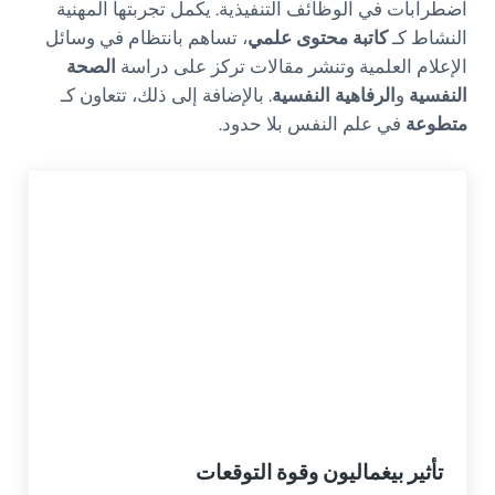
اضطرابات في الوظائف التنفيذية. يكمل تجربتها المهنية
النشاط كـ
كاتبة محتوى علمي
، تساهم بانتظام في وسائل
الإعلام العلمية وتنشر مقالات تركز على دراسة
الصحة
النفسية
و
الرفاهية النفسية
. بالإضافة إلى ذلك، تتعاون كـ
متطوعة
في علم النفس بلا حدود.
تأثير بيغماليون وقوة التوقعات