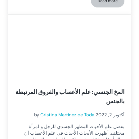
Read more
هل يمكن تحسين الوظائف التنفيذية؟
المخ الجنسي: علم الأعصاب والفروق المرتبطة
بالجنس
أكتوبر 2, 2022
Cristina Martínez de Toda
by
بفضل علم الأحياء، المظهر الجسدي للرجل والمرأة
مختلف. أظهرت الأبحاث الأحدث في علم الأعصاب أن