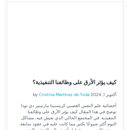
كيف يؤثر الأرق على وظائفنا التنفيذية؟
أكتوبر 1, 2024
Cristina Martínez de Toda
by
أخصائية علم النفس العصبي كريستينا مارتينيز دي تودا
توضح في هذا المقال كيف يؤثر الأرق على وظائفنا
التنفيذية. في المجتمع الحالي الذي نعيش فيه، مشاكل
النوم أكثر شيوعًا بكثير مما كانت عليه في عقود سابقة.