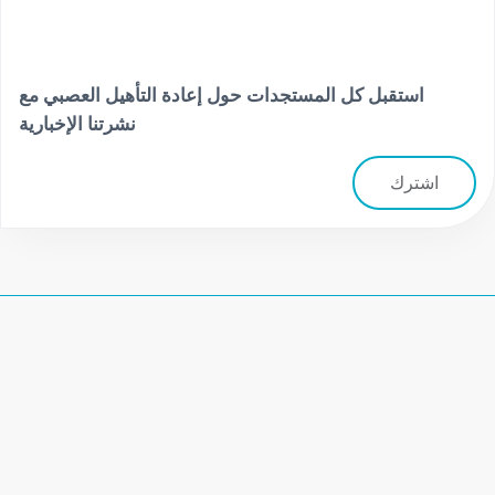
استقبل كل المستجدات حول إعادة التأهيل العصبي مع
نشرتنا الإخبارية
اشترك