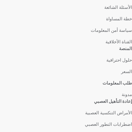
الأسئلة الشائعة
خطة المساواة
سياسة أمن المعلومات
القناة الأخلاقية
المنصة
حلول احترافية
السعر
طلب المعلومات
مدونة
إعادة التأهيل العصبي
الأمراض التنكسية العصبية
اضطرابات التطور العصبي