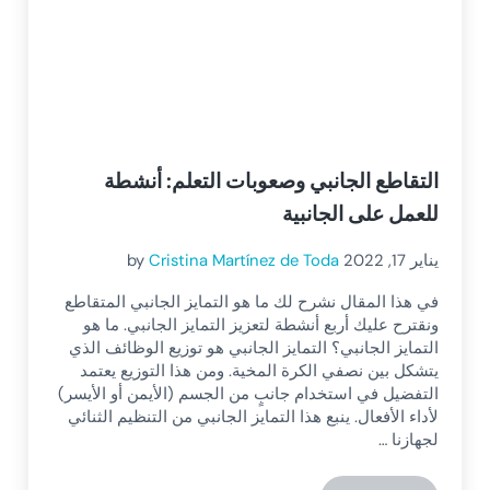
التقاطع الجانبي وصعوبات التعلم: أنشطة
للعمل على الجانبية
يناير 17, 2022
Cristina Martínez de Toda
by
في هذا المقال نشرح لك ما هو التمايز الجانبي المتقاطع
ونقترح عليك أربع أنشطة لتعزيز التمايز الجانبي. ما هو
التمايز الجانبي؟ التمايز الجانبي هو توزيع الوظائف الذي
يتشكل بين نصفي الكرة المخية. ومن هذا التوزيع يعتمد
التفضيل في استخدام جانبٍ من الجسم (الأيمن أو الأيسر)
لأداء الأفعال. ينبع هذا التمايز الجانبي من التنظيم الثنائي
لجهازنا …